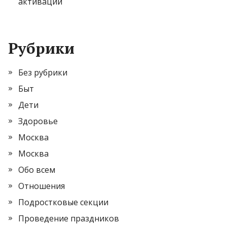
активации
Рубрики
Без рубрики
Быт
Дети
Здоровье
Москва
Москва
Обо всем
Отношения
Подростковые секции
Проведение праздников