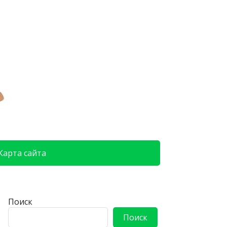
Карта сайта
Поиск
Поиск