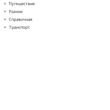
Путешествия
Разное
Справочная
Транспорт