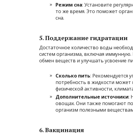
Режим сна
: Установите регуляр
то же время. Это поможет орга
сна.
5. Поддержание гидратации
Достаточное количество воды необхо
систем организма, включая иммунную.
обмен веществ и улучшать усвоение п
Сколько пить
: Рекомендуется у
потребность в жидкости может 
физической активности, климат
Дополнительные источники
:
овощах. Они также помогают п
организм полезными веществам
6. Вакцинация