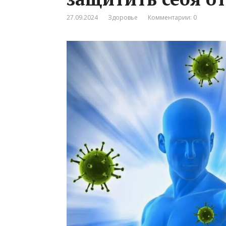
27.09.2024
Здоровье
Комментарии: 0