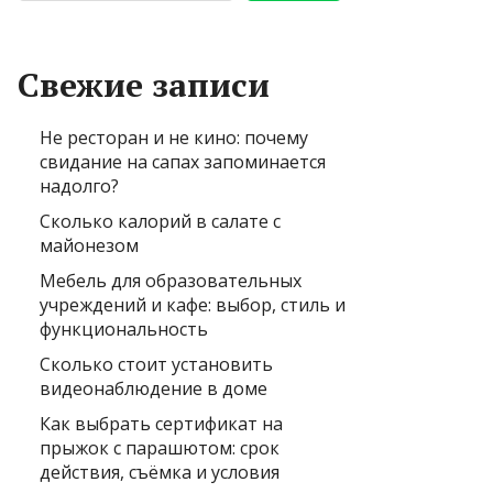
Свежие записи
Не ресторан и не кино: почему
свидание на сапах запоминается
надолго?
Сколько калорий в салате с
майонезом
Мебель для образовательных
учреждений и кафе: выбор, стиль и
функциональность
Сколько стоит установить
видеонаблюдение в доме
Как выбрать сертификат на
прыжок с парашютом: срок
действия, съёмка и условия