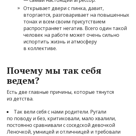
Открывает двери с пинка, давит,
вторгается, разговаривает на повышенных
тонах и всем своим присутствием
распространяет негатив. Всего один такой
человек на работе может очень сильно
испортить жизнь и атмосферу
в коллективе.
Почему мы так себя
ведем?
Есть две главные причины, которые тянутся
из детства.
Так вели себя с нами родители. Ругали
по поводу и без, критиковали, мало хвалили,
постоянно сравнивали с соседской девочкой
Леночкой, умницей и отличницей и требовали