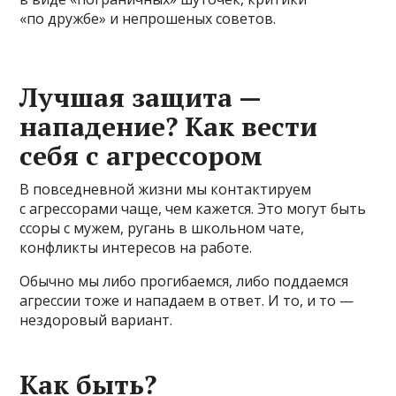
«по дружбе» и непрошеных советов.
​Лучшая защита —
нападение? Как вести
себя с агрессором
В повседневной жизни мы контактируем
с агрессорами чаще, чем кажется. Это могут быть
ссоры с мужем, ругань в школьном чате,
конфликты интересов на работе.
Обычно мы либо прогибаемся, либо поддаемся
агрессии тоже и нападаем в ответ. И то, и то —
нездоровый вариант.
​Как быть?