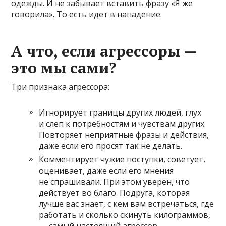
одежды. И не забывает вставить фразу «Я же
говорила». То есть идет в нападение.
А что, если агрессоры —
это мы сами?
​Три признака агрессора:
Игнорирует границы других людей, глух
и слеп к потребностям и чувствам других.
Повторяет неприятные фразы и действия,
даже если его просят так не делать.
Комментирует чужие поступки, советует,
оценивает, даже если его мнения
не спрашивали. При этом уверен, что
действует во благо. Подруга, которая
лучше вас знает, с кем вам встречаться, где
работать и сколько скинуть килограммов,
— самый настоящий агрессор.