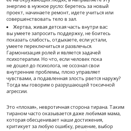
энергию в нужное русло: беретесь за новый
проект, начинаете ремонт, идете учиться или
совершенствовать тело в зал.
Жертва, живая детская часть внутри вас:
вы умеете запросить поддержку, не боитесь
показать слабость, отдыхаете, если устали,
умеете переключиться и развлечься.
Гармонизация ролей и является задачей
психотерапии. Но что, если человек пока
не дошел до психолога, не осознал свои
внутренние проблемы, плохо управляет
чувствами, а подавленная злость рвется наружу?
Тогда мы говорим о разрушающей токсичной
агрессии.
Это «плохая», невротичная сторона тирана. Таким
тираном часто оказывается даже любимая мама,
которая обесценивает наши достижения,
критикует за любую ошибку, решение, выбор