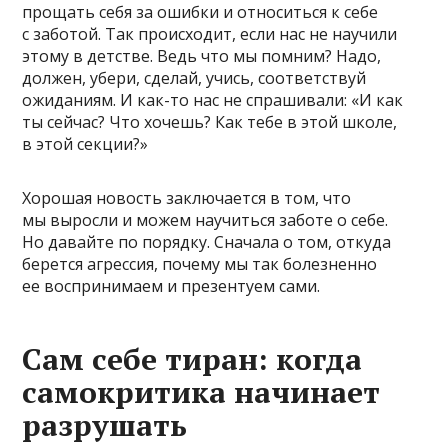
прощать себя за ошибки и относиться к себе
с заботой. Так происходит, если нас не научили
этому в детстве. Ведь что мы помним? Надо,
должен, убери, сделай, учись, соответствуй
ожиданиям. И как-то нас не спрашивали: «И как
ты сейчас? Что хочешь? Как тебе в этой школе,
в этой секции?»
Хорошая новость заключается в том, что
мы выросли и можем научиться заботе о себе.
Но давайте по порядку. Сначала о том, откуда
берется агрессия, почему мы так болезненно
ее воспринимаем и презентуем сами.
​Сам себе тиран: когда
самокритика начинает
разрушать