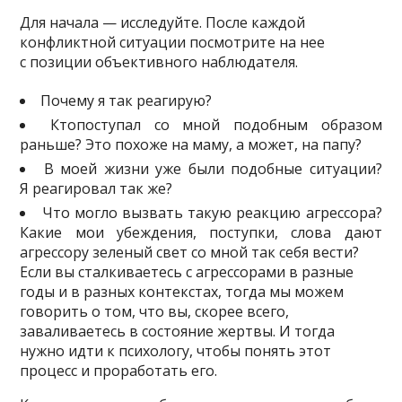
Для начала — исследуйте. После каждой
конфликтной ситуации посмотрите на нее
с позиции объективного наблюдателя.
Почему я так реагирую?
Ктопоступал со мной подобным образом
раньше? Это похоже на маму, а может, на папу?
В моей жизни уже были подобные ситуации?
Я реагировал так же?
Что могло вызвать такую реакцию агрессора?
Какие мои убеждения, поступки, слова дают
агрессору зеленый свет со мной так себя вести?
Если вы сталкиваетесь с агрессорами в разные
годы и в разных контекстах, тогда мы можем
говорить о том, что вы, скорее всего,
заваливаетесь в состояние жертвы. И тогда
нужно идти к психологу, чтобы понять этот
процесс и проработать его.