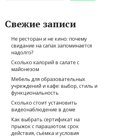
Свежие записи
Не ресторан и не кино: почему
свидание на сапах запоминается
надолго?
Сколько калорий в салате с
майонезом
Мебель для образовательных
учреждений и кафе: выбор, стиль и
функциональность
Сколько стоит установить
видеонаблюдение в доме
Как выбрать сертификат на
прыжок с парашютом: срок
действия, съёмка и условия