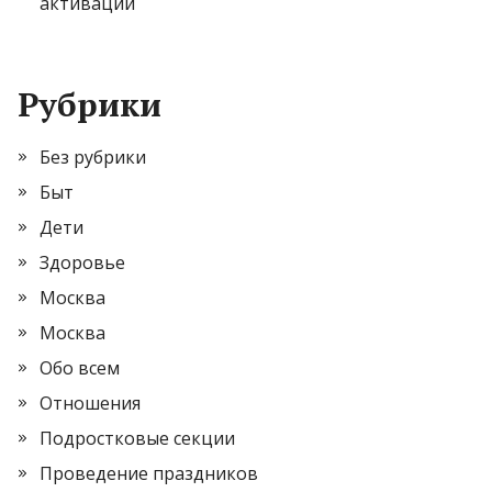
активации
Рубрики
Без рубрики
Быт
Дети
Здоровье
Москва
Москва
Обо всем
Отношения
Подростковые секции
Проведение праздников