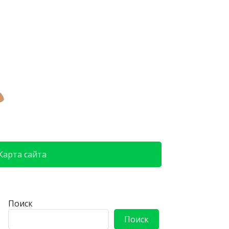
Карта сайта
Поиск
Поиск