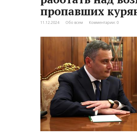
пропавших куря
11.12.2024
Обо всем
Комментарии: 0