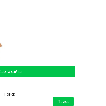
Карта сайта
Поиск
Поиск