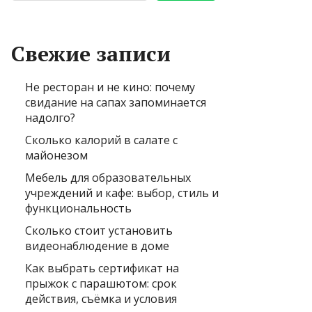
Свежие записи
Не ресторан и не кино: почему
свидание на сапах запоминается
надолго?
Сколько калорий в салате с
майонезом
Мебель для образовательных
учреждений и кафе: выбор, стиль и
функциональность
Сколько стоит установить
видеонаблюдение в доме
Как выбрать сертификат на
прыжок с парашютом: срок
действия, съёмка и условия