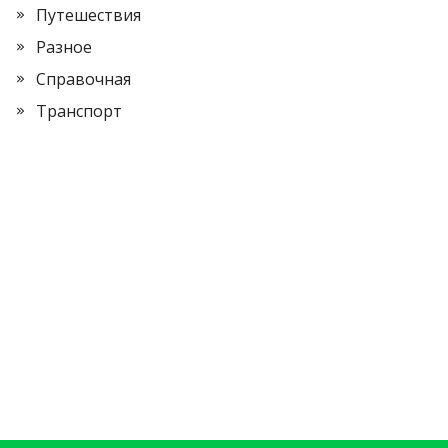
Путешествия
Разное
Справочная
Транспорт