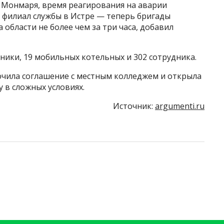
 Монмаря, время реагирования на аварии
 филиал службы в Истре — теперь бригады
области не более чем за три часа, добавил
ники, 19 мобильных котельных и 302 сотрудника.
чила соглашение с местным колледжем и открыла
 в сложных условиях.
Источник:
argumenti.ru