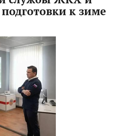
 подготовки к зиме