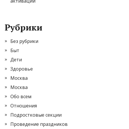
активации
Рубрики
Без рубрики
Быт
Дети
Здоровье
Москва
Москва
Обо всем
Отношения
Подростковые секции
Проведение праздников