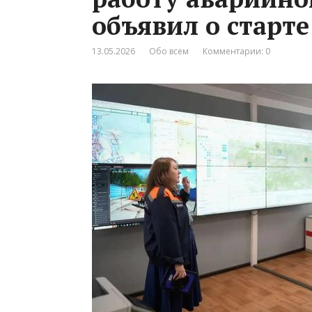
объявил о старте
13.05.2026
Обо всем
Комментарии: 0