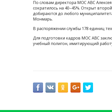
По словам директора МОС АВС Алексея
сократилось на 40–45%. Открыт второй
добираются до любого муниципалитета 
Монмарь.
В распоряжении службы 178 единиц тех
Для подготовки кадров МОС АВС заклю
учебный полигон, имитирующий работу