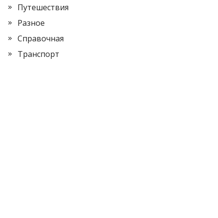
Путешествия
Разное
Справочная
Транспорт