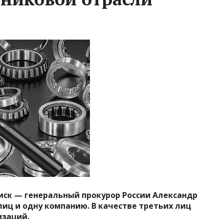
 иск — генеральный прокурор России Александр
 лиц и одну компанию. В качестве третьих лиц
изаций.