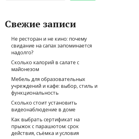
Свежие записи
Не ресторан и не кино: почему
свидание на сапах запоминается
надолго?
Сколько калорий в салате с
майонезом
Мебель для образовательных
учреждений и кафе: выбор, стиль и
функциональность
Сколько стоит установить
видеонаблюдение в доме
Как выбрать сертификат на
прыжок с парашютом: срок
действия, съёмка и условия