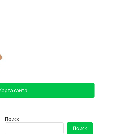
Карта сайта
Поиск
Поиск