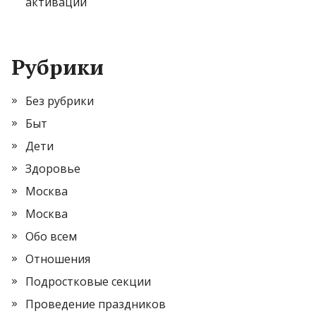
активации
Рубрики
Без рубрики
Быт
Дети
Здоровье
Москва
Москва
Обо всем
Отношения
Подростковые секции
Проведение праздников