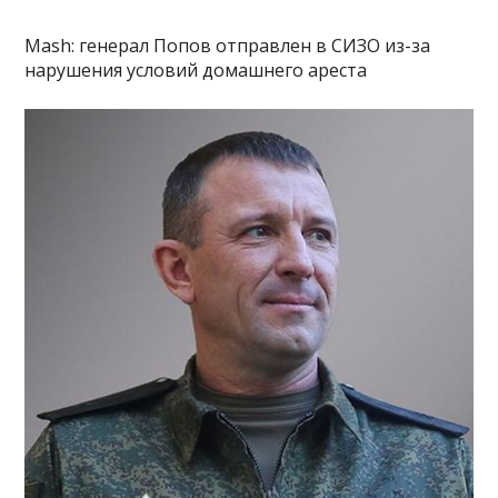
Mash: генерал Попов отправлен в СИЗО из-за
нарушения условий домашнего ареста