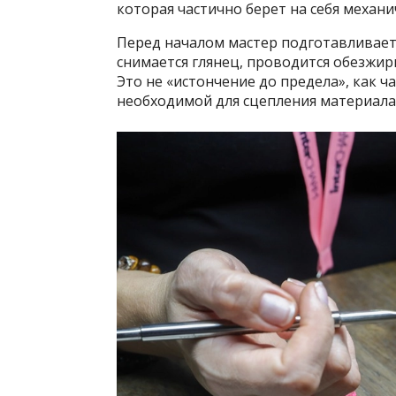
которая частично берет на себя механи
Перед началом мастер подготавливает
снимается глянец, проводится обезжир
Это не «истончение до предела», как 
необходимой для сцепления материала 