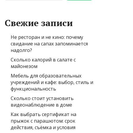
Свежие записи
Не ресторан и не кино: почему
свидание на сапах запоминается
надолго?
Сколько калорий в салате с
майонезом
Мебель для образовательных
учреждений и кафе: выбор, стиль и
функциональность
Сколько стоит установить
видеонаблюдение в доме
Как выбрать сертификат на
прыжок с парашютом: срок
действия, съёмка и условия