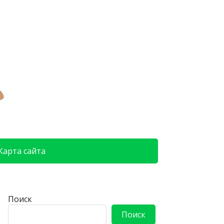
Карта сайта
Поиск
Поиск