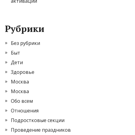
активации
Рубрики
Без рубрики
Быт
Дети
Здоровье
Москва
Москва
Обо всем
Отношения
Подростковые секции
Проведение праздников