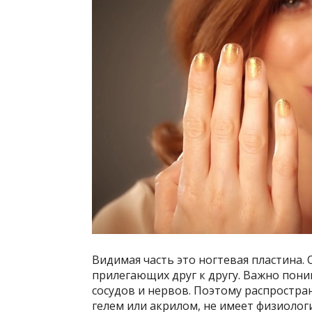
Видимая часть это ногтевая пластина. 
прилегающих друг к другу. Важно поним
сосудов и нервов. Поэтому распростра
гелем или акрилом, не имеет физиолог