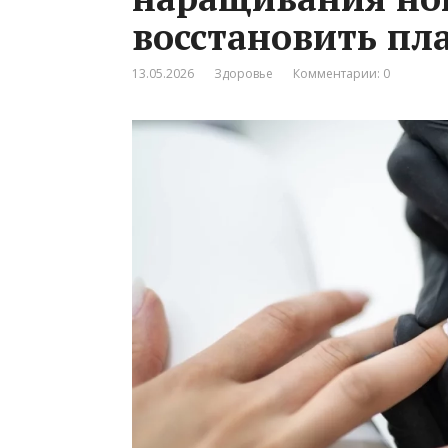
восстановить пл
13.05.2026
Здоровье
Комментарии: 0