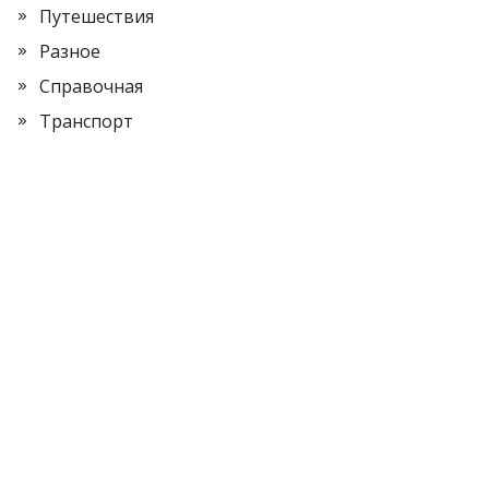
Путешествия
Разное
Справочная
Транспорт