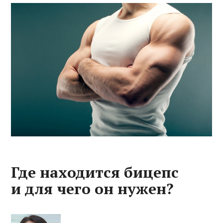
Где находится бицепс
и для чего он нужен?