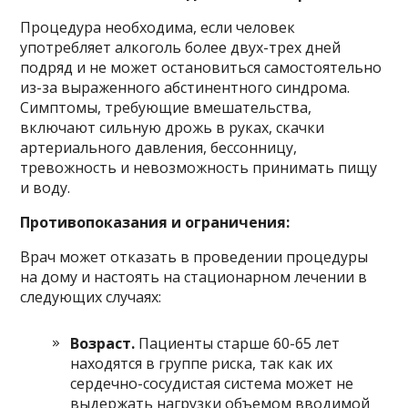
Процедура необходима, если человек
употребляет алкоголь более двух-трех дней
подряд и не может остановиться самостоятельно
из-за выраженного абстинентного синдрома.
Симптомы, требующие вмешательства,
включают сильную дрожь в руках, скачки
артериального давления, бессонницу,
тревожность и невозможность принимать пищу
и воду.
Противопоказания и ограничения:
Врач может отказать в проведении процедуры
на дому и настоять на стационарном лечении в
следующих случаях:
Возраст.
Пациенты старше 60-65 лет
находятся в группе риска, так как их
сердечно-сосудистая система может не
выдержать нагрузки объемом вводимой