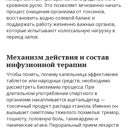
кровяное русло. Это позволяет мгновенно начать
процесс очищения организма от токсинов,
восстановить водно-солевой баланс и
поддержать работу жизненно важных органов,
которые испытывают колоссальную нагрузку в
период запоя.
Механизм действия и состав
инфузионной терапии
Чтобы понять, почему капельница эффективнее
таблеток или народных средств, необходимо
рассмотреть биохимию процесса. При
длительном употреблении спиртного в
организме накапливается ацетальдегид —
токсичный продукт распада этанола. Именно он
вызывает симптомы тяжелого похмелья: тремор,
тошноту, головную боль, тахикардию и
панические атаки. Пероральный прием лекарств