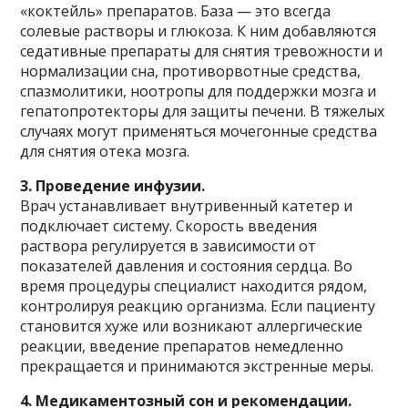
«коктейль» препаратов. База — это всегда
солевые растворы и глюкоза. К ним добавляются
седативные препараты для снятия тревожности и
нормализации сна, противорвотные средства,
спазмолитики, ноотропы для поддержки мозга и
гепатопротекторы для защиты печени. В тяжелых
случаях могут применяться мочегонные средства
для снятия отека мозга.
3. Проведение инфузии.
Врач устанавливает внутривенный катетер и
подключает систему. Скорость введения
раствора регулируется в зависимости от
показателей давления и состояния сердца. Во
время процедуры специалист находится рядом,
контролируя реакцию организма. Если пациенту
становится хуже или возникают аллергические
реакции, введение препаратов немедленно
прекращается и принимаются экстренные меры.
4. Медикаментозный сон и рекомендации.