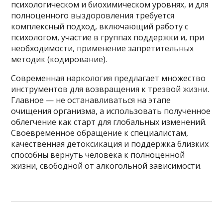
психологическом и биохимическом уровнях, и для
полноценного выздоровления требуется
комплексный подход, включающий работу с
психологом, участие в группах поддержки и, при
необходимости, применение запретительных
методик (кодирование).
Современная наркология предлагает множество
инструментов для возвращения к трезвой жизни.
Главное — не останавливаться на этапе
очищения организма, а использовать полученное
облегчение как старт для глобальных изменений.
Своевременное обращение к специалистам,
качественная детоксикация и поддержка близких
способны вернуть человека к полноценной
жизни, свободной от алкогольной зависимости.