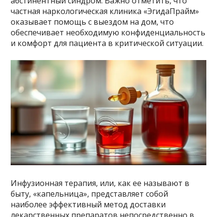
абстинентный синдром. Важно отметить, что
частная наркологическая клиника «ЭгидаПрайм»
оказывает помощь с выездом на дом, что
обеспечивает необходимую конфиденциальность
и комфорт для пациента в критической ситуации.
Инфузионная терапия, или, как ее называют в
быту, «капельница», представляет собой
наиболее эффективный метод доставки
лекарственных препаратов непосредственно в