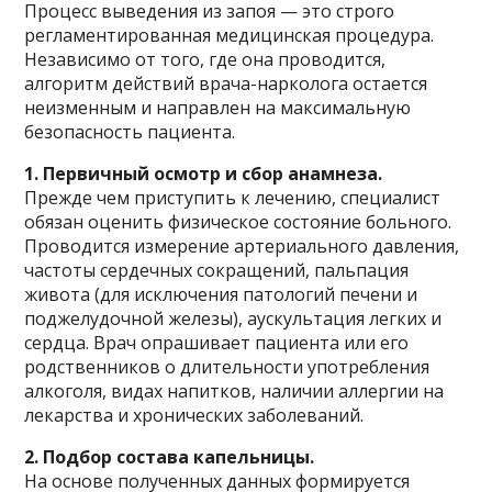
Процесс выведения из запоя — это строго
регламентированная медицинская процедура.
Независимо от того, где она проводится,
алгоритм действий врача-нарколога остается
неизменным и направлен на максимальную
безопасность пациента.
1. Первичный осмотр и сбор анамнеза.
Прежде чем приступить к лечению, специалист
обязан оценить физическое состояние больного.
Проводится измерение артериального давления,
частоты сердечных сокращений, пальпация
живота (для исключения патологий печени и
поджелудочной железы), аускультация легких и
сердца. Врач опрашивает пациента или его
родственников о длительности употребления
алкоголя, видах напитков, наличии аллергии на
лекарства и хронических заболеваний.
2. Подбор состава капельницы.
На основе полученных данных формируется