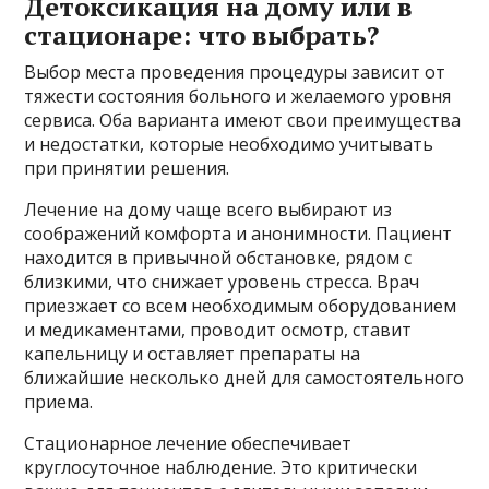
Детоксикация на дому или в
стационаре: что выбрать?
Выбор места проведения процедуры зависит от
тяжести состояния больного и желаемого уровня
сервиса. Оба варианта имеют свои преимущества
и недостатки, которые необходимо учитывать
при принятии решения.
Лечение на дому чаще всего выбирают из
соображений комфорта и анонимности. Пациент
находится в привычной обстановке, рядом с
близкими, что снижает уровень стресса. Врач
приезжает со всем необходимым оборудованием
и медикаментами, проводит осмотр, ставит
капельницу и оставляет препараты на
ближайшие несколько дней для самостоятельного
приема.
Стационарное лечение обеспечивает
круглосуточное наблюдение. Это критически