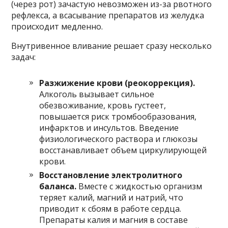
(через рот) зачастую невозможен из-за рвотного
рефлекса, а всасывание препаратов из желудка
происходит медленно.
Внутривенное вливание решает сразу несколько
задач:
Разжижение крови (реокоррекция).
Алкоголь вызывает сильное
обезвоживание, кровь густеет,
повышается риск тромбообразования,
инфарктов и инсультов. Введение
физиологического раствора и глюкозы
восстанавливает объем циркулирующей
крови.
Восстановление электролитного
баланса.
Вместе с жидкостью организм
теряет калий, магний и натрий, что
приводит к сбоям в работе сердца.
Препараты калия и магния в составе