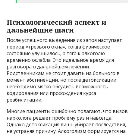
Психологический аспект и
дальнейшие шаги
После успешного выведения из запоя наступает
период «трезвого окна», когда физическое
состояние улучшилось, а тяга к алкоголю
временно ослабла. Это идеальное время для
разговора о дальнейшем лечении.
Родственникам не стоит давить на больного в
момент абстиненции, но после детоксикации
необходимо мягко обсудить возможность
кодирования или прохождения курса
реабилитации.
Многие пациенты ошибочно полагают, что вызов
нарколога решает проблему раз и навсегда.
Однако детоксикация лишь убирает последствия,
не устраняя причину. Алкоголизм формируется на