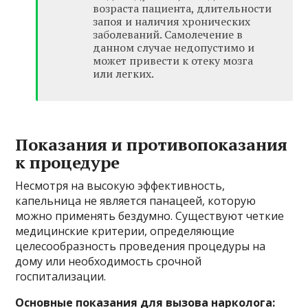
возраста пациента, длительности
запоя и наличия хронических
заболеваний. Самолечение в
данном случае недопустимо и
может привести к отеку мозга
или легких.
Показания и противопоказания
к процедуре
Несмотря на высокую эффективность,
капельница не является панацеей, которую
можно применять бездумно. Существуют четкие
медицинские критерии, определяющие
целесообразность проведения процедуры на
дому или необходимость срочной
госпитализации.
Основные показания для вызова нарколога: