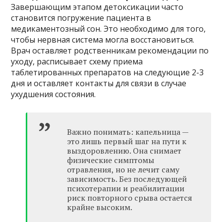
Завершающим этапом детоксикации часто
становится погружение пациента в
медикаментозный сон. Это необходимо для того,
чтобы нервная система могла восстановиться.
Врач оставляет родственникам рекомендации по
уходу, расписывает схему приема
таблетированных препаратов на следующие 2-3
дня и оставляет контакты для связи в случае
ухудшения состояния.
Важно понимать: капельница —
это лишь первый шаг на пути к
выздоровлению. Она снимает
физические симптомы
отравления, но не лечит саму
зависимость. Без последующей
психотерапии и реабилитации
риск повторного срыва остается
крайне высоким.