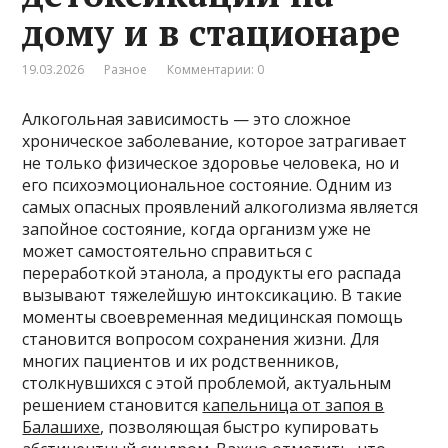
дому и в стационаре
19.03.2026
Разное
Комментарии: 0
Алкогольная зависимость — это сложное
хроническое заболевание, которое затрагивает
не только физическое здоровье человека, но и
его психоэмоциональное состояние. Одним из
самых опасных проявлений алкоголизма является
запойное состояние, когда организм уже не
может самостоятельно справиться с
переработкой этанола, а продукты его распада
вызывают тяжелейшую интоксикацию. В такие
моменты своевременная медицинская помощь
становится вопросом сохранения жизни. Для
многих пациентов и их родственников,
столкнувшихся с этой проблемой, актуальным
решением становится
капельница от запоя в
Балашихе
, позволяющая быстро купировать