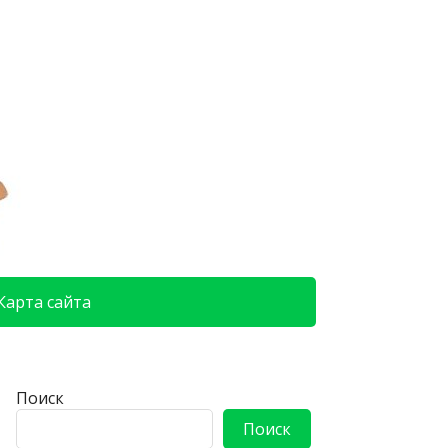
Карта сайта
Поиск
Поиск