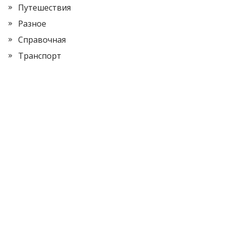
Путешествия
Разное
Справочная
Транспорт