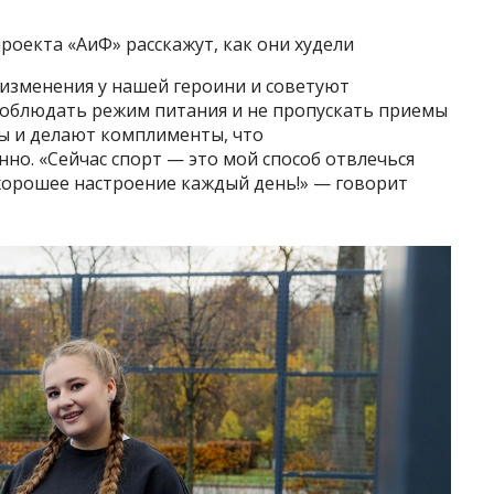
роекта «АиФ» расскажут, как они худели
изменения у нашей героини и советуют
 соблюдать режим питания и не пропускать приемы
 и делают комплименты, что
нно. «Сейчас спорт — это мой способ отвлечься
хорошее настроение каждый день!» — говорит