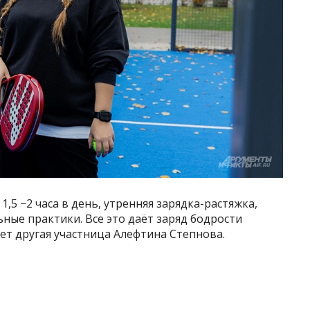
,5 −2 часа в день, утренняя зарядка-растяжка,
ные практики. Все это даёт заряд бодрости
ет другая участница Алефтина Степнова.