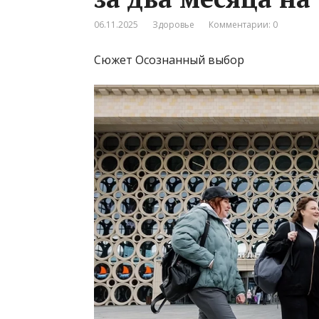
06.11.2025
Здоровье
Комментарии: 0
Сюжет Осознанный выбор