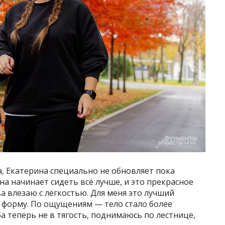
, Екатерина специально не обновляет пока
на начинает сидеть всё лучше, и это прекрасное
а влезаю с лёгкостью. Для меня это лучший
ю форму. По ощущениям — тело стало более
а теперь не в тягость, поднимаюсь по лестнице,