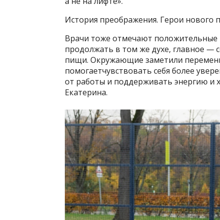
а не на лифте».
История преображения. Герои нового п
Врачи тоже отмечают положительные 
продолжать в том же духе, главное —
пищи. Окружающие заметили перемены
помогаетчувствовать себя более увере
от работы и поддерживать энергию и 
Екатерина.