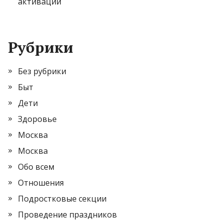
активации
Рубрики
Без рубрики
Быт
Дети
Здоровье
Москва
Москва
Обо всем
Отношения
Подростковые секции
Проведение праздников