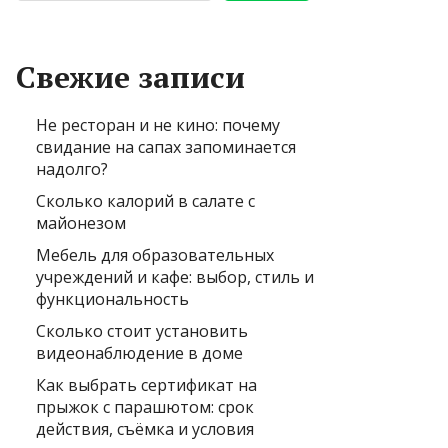
Свежие записи
Не ресторан и не кино: почему
свидание на сапах запоминается
надолго?
Сколько калорий в салате с
майонезом
Мебель для образовательных
учреждений и кафе: выбор, стиль и
функциональность
Сколько стоит установить
видеонаблюдение в доме
Как выбрать сертификат на
прыжок с парашютом: срок
действия, съёмка и условия