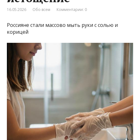
16.05.2026
Обо всем
Комментарии: 0
Россияне стали массово мыть руки с солью и
корицей