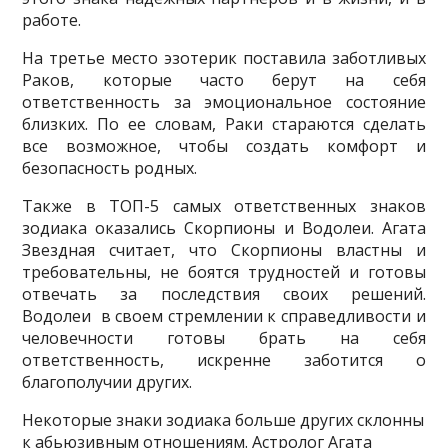
работе.
На третье место эзотерик поставила заботливых
Раков, которые часто берут на себя
ответственность за эмоциональное состояние
близких. По ее словам, Раки стараются сделать
все возможное, чтобы создать комфорт и
безопасность родных.
Также в ТОП-5 самых ответственных знаков
зодиака оказались Скорпионы и Водолеи. Агата
Звездная считает, что Скорпионы властны и
требовательны, не боятся трудностей и готовы
отвечать за последствия своих решений.
Водолеи в своем стремлении к справедливости и
человечности готовы брать на себя
ответственность, искренне заботится о
благополучии других.
Некоторые знаки зодиака больше других склонны
к абьюзивным отношениям. Астролог Агата