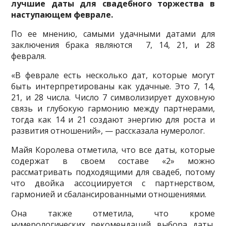
лучшие даты для свадебного торжества в
наступающем феврале.
По ее мнению, самыми удачными датами для
заключения брака являются 7, 14, 21, и 28
февраля.
«В феврале есть несколько дат, которые могут
быть интерпретированы как удачные. Это 7, 14,
21, и 28 числа. Число 7 символизирует духовную
связь и глубокую гармонию между партнерами,
тогда как 14 и 21 создают энергию для роста и
развития отношений», — рассказала нумеролог.
Майя Королева отметила, что все даты, которые
содержат в своем составе «2» можно
рассматривать подходящими для свадеб, потому
что двойка ассоциируется с партнерством,
гармонией и сбалансированными отношениями.
Она также отметила, что кроме
нумерологических рекомендаций выбора даты,