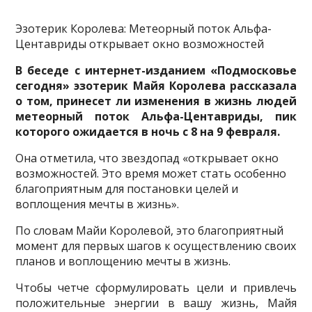
Эзотерик Королева: Метеорный поток Альфа-
Центавриды открывает окно возможностей
В беседе с интернет-изданием «Подмосковье
сегодня» эзотерик Майя Королева рассказала
о том, принесет ли изменения в жизнь людей
метеорный поток Альфа-Центавриды, пик
которого ожидается в ночь с 8 на 9 февраля.
Она отметила, что звездопад «открывает окно
возможностей. Это время может стать особенно
благоприятным для постановки целей и
воплощения мечты в жизнь».
По словам Майи Королевой, это благоприятный
момент для первых шагов к осуществлению своих
планов и воплощению мечты в жизнь.
Чтобы четче сформулировать цели и привлечь
положительные энергии в вашу жизнь, Майя