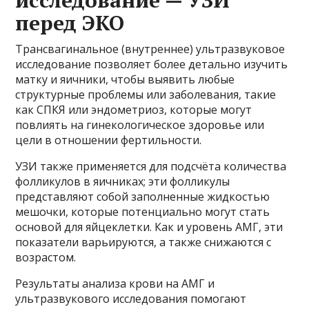
перед ЭКО
Трансвагинальное (внутреннее) ультразвуковое
исследование позволяет более детально изучить
матку и яичники, чтобы выявить любые
структурные проблемы или заболевания, такие
как СПКЯ или эндометриоз, которые могут
повлиять на гинекологическое здоровье или
цели в отношении фертильности.
УЗИ также применяется для подсчёта количества
фолликулов в яичниках; эти фолликулы
представляют собой заполненные жидкостью
мешочки, которые потенциально могут стать
основой для яйцеклетки. Как и уровень АМГ, эти
показатели варьируются, а также снижаются с
возрастом.
Результаты анализа крови на АМГ и
ультразвукового исследования помогают