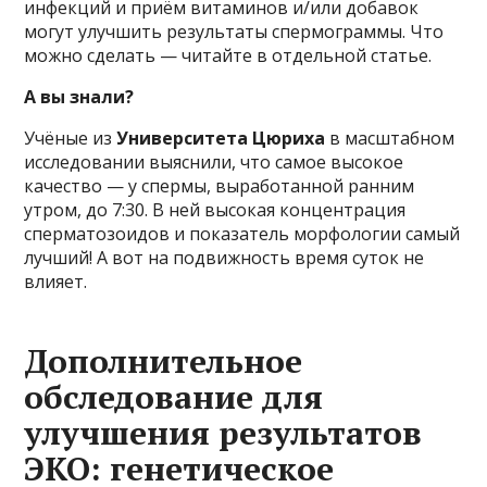
инфекций и приём витаминов и/или добавок
могут улучшить результаты спермограммы. Что
можно сделать — читайте в отдельной статье.
А вы знали?
Учёные из
Университета Цюриха
в масштабном
исследовании выяснили, что самое высокое
качество — у спермы, выработанной ранним
утром, до 7:30. В ней высокая концентрация
сперматозоидов и показатель морфологии самый
лучший! А вот на подвижность время суток не
влияет.
Дополнительное
обследование для
улучшения результатов
ЭКО: генетическое