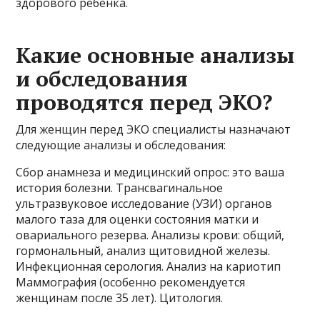
здорового ребёнка.
Какие основные анализы
и обследования
проводятся перед ЭКО?
Для женщин перед ЭКО специалисты назначают
следующие анализы и обследования:
Сбор анамнеза и медицинский опрос: это ваша
история болезни. Трансвагинальное
ультразвуковое исследование (УЗИ) органов
малого таза для оценки состояния матки и
овариального резерва. Анализы крови: общий,
гормональный, анализ щитовидной железы.
Инфекционная серология. Анализ на кариотип
Маммография (особенно рекомендуется
женщинам после 35 лет). Цитология.