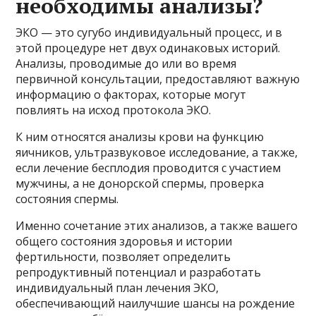
необходимы анализы?
ЭКО — это сугубо индивидуальный процесс, и в
этой процедуре нет двух одинаковых историй.
Анализы, проводимые до или во время
первичной консультации, предоставляют важную
информацию о факторах, которые могут
повлиять на исход протокола ЭКО.
К ним относятся анализы крови на функцию
яичников, ультразвуковое исследование, а также,
если лечение бесплодия проводится с участием
мужчины, а не донорской спермы, проверка
состояния спермы.
Именно сочетание этих анализов, а также вашего
общего состояния здоровья и истории
фертильности, позволяет определить
репродуктивный потенциал и разработать
индивидуальный план лечения ЭКО,
обеспечивающий наилучшие шансы на рождение