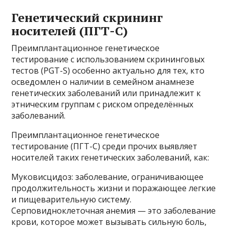
Генетический скрининг
носителей (ПГТ-С)
Преимплантационное генетическое
тестирование с использованием скрининговых
тестов (PGT-S) особенно актуально для тех, кто
осведомлен о наличии в семейном анамнезе
генетических заболеваний или принадлежит к
этническим группам с риском определённых
заболеваний.
Преимплантационное генетическое
тестирование (ПГТ-С) среди прочих выявляет
носителей таких генетических заболеваний, как:
Муковисцидоз: заболевание, ограничивающее
продолжительность жизни и поражающее легкие
и пищеварительную систему.
Серповидноклеточная анемия — это заболевание
крови, которое может вызывать сильную боль,