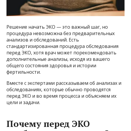
Решение начать ЭКО — это важный шаг, но
процедура невозможна без предварительных
анализов и обследований. Есть
стандартизированная процедура обследования
перед ЭКО, хотя врач может порекомендовать
дополнительные анализы, исходя из вашего
общего состояния здоровья и истории
фертильности.
Вместе с экспертами рассказываем об анализах и
обследованиях, которые обычно проводятся
перед ЭКО и во время процесса и объясняем их
цели и задачи.
Почему перед ЭКО