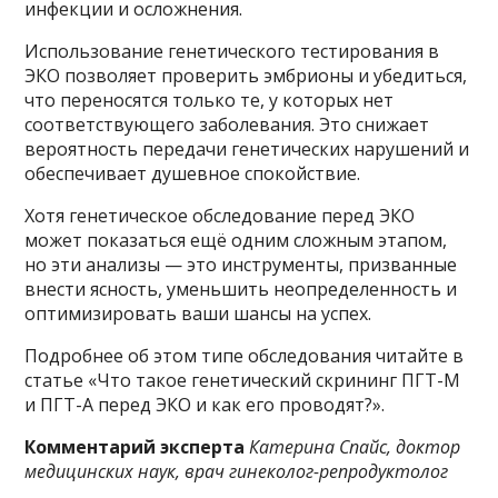
инфекции и осложнения.
Использование генетического тестирования в
ЭКО позволяет проверить эмбрионы и убедиться,
что переносятся только те, у которых нет
соответствующего заболевания. Это снижает
вероятность передачи генетических нарушений и
обеспечивает душевное спокойствие.
Хотя генетическое обследование перед ЭКО
может показаться ещё одним сложным этапом,
но эти анализы — это инструменты, призванные
внести ясность, уменьшить неопределенность и
оптимизировать ваши шансы на успех.
Подробнее об этом типе обследования читайте в
статье «Что такое генетический скрининг ПГТ-М
и ПГТ-А перед ЭКО и как его проводят?».
Комментарий эксперта
Катерина Спайс, доктор
медицинских наук, врач гинеколог-репродуктолог