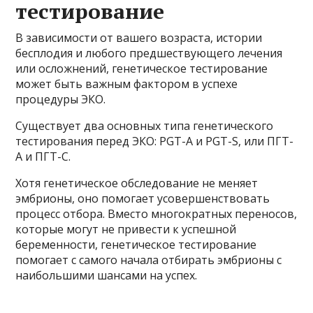
тестирование
В зависимости от вашего возраста, истории
бесплодия и любого предшествующего лечения
или осложнений, генетическое тестирование
может быть важным фактором в успехе
процедуры ЭКО.
Существует два основных типа генетического
тестирования перед ЭКО: PGT-A и PGT-S, или ПГТ-
А и ПГТ-С.
Хотя генетическое обследование не меняет
эмбрионы, оно помогает усовершенствовать
процесс отбора. Вместо многократных переносов,
которые могут не привести к успешной
беременности, генетическое тестирование
помогает с самого начала отбирать эмбрионы с
наибольшими шансами на успех.