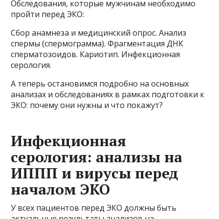
Обследования, которые мужчинам необходимо
пройти перед ЭКО:
Сбор анамнеза и медицинский опрос. Анализ
спермы (спермограмма). Фрагментация ДНК
сперматозоидов. Кариотип. Инфекционная
серология.
А теперь остановимся подробно на основных
анализах и обследованиях в рамках подготовки к
ЭКО: почему они нужны и что покажут?
Инфекционная
серология: анализы на
ИППП и вирусы перед
началом ЭКО
У всех пациентов перед ЭКО должны быть
актуальные результаты анализов на