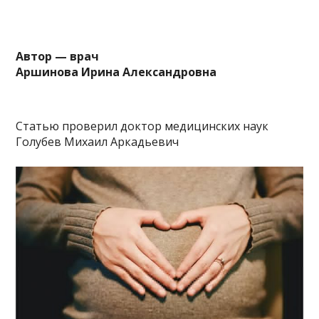
Автор — врач
Аршинова Ирина Александровна
Статью проверил доктор медицинских наук
Голубев Михаил Аркадьевич