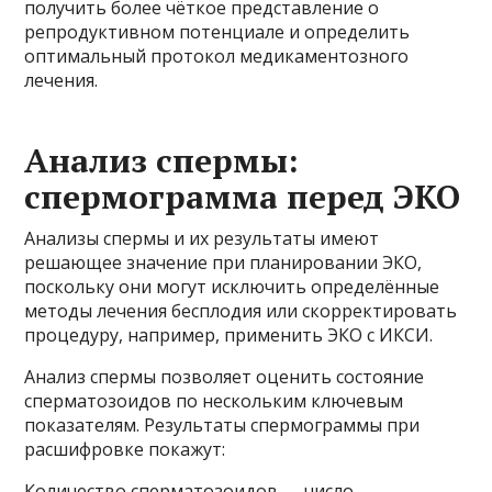
получить более чёткое представление о
репродуктивном потенциале и определить
оптимальный протокол медикаментозного
лечения.
Анализ спермы:
спермограмма перед ЭКО
Анализы спермы и их результаты имеют
решающее значение при планировании ЭКО,
поскольку они могут исключить определённые
методы лечения бесплодия или скорректировать
процедуру, например, применить ЭКО с ИКСИ.
Анализ спермы позволяет оценить состояние
сперматозоидов по нескольким ключевым
показателям. Результаты спермограммы при
расшифровке покажут:
Количество сперматозоидов — число