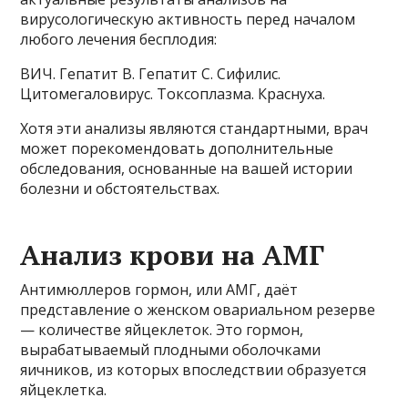
вирусологическую активность перед началом
любого лечения бесплодия:
ВИЧ. Гепатит В. Гепатит С. Сифилис.
Цитомегаловирус. Токсоплазма. Краснуха.
Хотя эти анализы являются стандартными, врач
может порекомендовать дополнительные
обследования, основанные на вашей истории
болезни и обстоятельствах.
Анализ крови на АМГ
Антимюллеров гормон, или АМГ, даёт
представление о женском овариальном резерве
— количестве яйцеклеток. Это гормон,
вырабатываемый плодными оболочками
яичников, из которых впоследствии образуется
яйцеклетка.