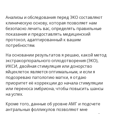
Анализы и обследования перед ЭКО составляют
клиническую основу, которая позволяет нам
безопасно лечить вас, определять правильные
показания и предоставлять медицинский
протокол, адаптированный к вашим
потребностям.
На основании результатов я решаю, какой метод
экстракорпорального оплодотворения (ЭКО),
ИКСИ, двойная стимуляция или донорство
яйцеклеток является оптимальным, и если я
подозреваю патологию матки, я отдаю
приоритет её коррекции до начала стимуляции
или переноса эмбриона, чтобы повысить шансы
на успех.
Кроме того, данные об уровне АМГ и подсчете
антральных фолликулов позволяют мне