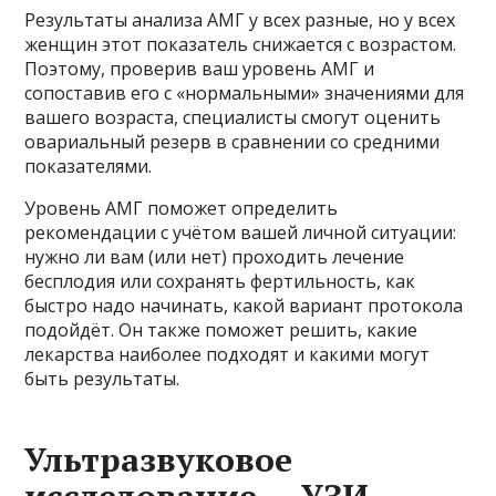
Результаты анализа АМГ у всех разные, но у всех
женщин этот показатель снижается с возрастом.
Поэтому, проверив ваш уровень АМГ и
сопоставив его с «нормальными» значениями для
вашего возраста, специалисты смогут оценить
овариальный резерв в сравнении со средними
показателями.
Уровень АМГ поможет определить
рекомендации с учётом вашей личной ситуации:
нужно ли вам (или нет) проходить лечение
бесплодия или сохранять фертильность, как
быстро надо начинать, какой вариант протокола
подойдёт. Он также поможет решить, какие
лекарства наиболее подходят и какими могут
быть результаты.
Ультразвуковое
исследование — УЗИ