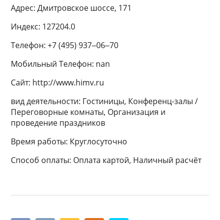
Адрес: Дмитровское шоссе, 171
Индекс: 127204.0
Телефон: +7 (495) 937‒06‒70
Мобильный Телефон: nan
Сайт: http://www.himv.ru
вид деятельности: Гостиницы, Конференц-залы /
Переговорные комнаты, Организация и
проведение праздников
Время работы: Круглосуточно
Способ оплаты: Оплата картой, Наличный расчёт