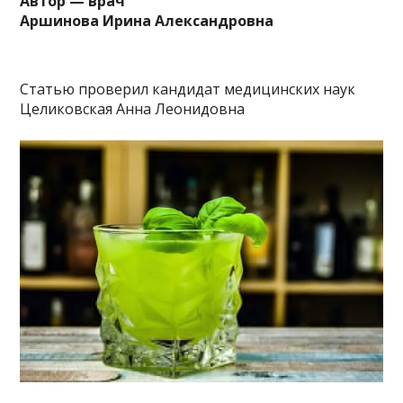
Автор — врач
Аршинова Ирина Александровна
Статью проверил кандидат медицинских наук
Целиковская Анна Леонидовна