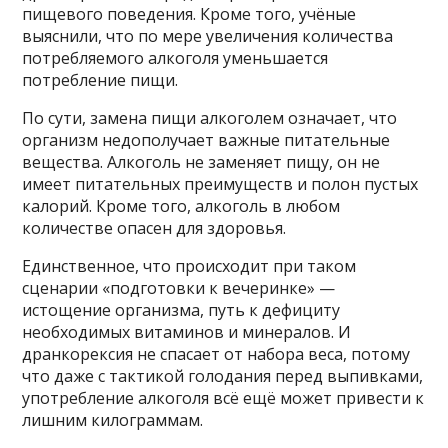
пищевого поведения. Кроме того, учёные
выяснили, что по мере увеличения количества
потребляемого алкоголя уменьшается
потребление пищи.
По сути, замена пищи алкоголем означает, что
организм недополучает важные питательные
вещества. Алкоголь не заменяет пищу, он не
имеет питательных преимуществ и полон пустых
калорий. Кроме того, алкоголь в любом
количестве опасен для здоровья.
Единственное, что происходит при таком
сценарии «подготовки к вечеринке» —
истощение организма, путь к дефициту
необходимых витаминов и минералов. И
дранкорексия не спасает от набора веса, потому
что даже с тактикой голодания перед выпивками,
употребление алкоголя всё ещё может привести к
лишним килограммам.