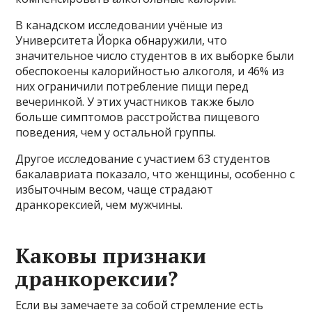
В канадском исследовании учёные из
Университета Йорка обнаружили, что
значительное число студентов в их выборке были
обеспокоены калорийностью алкоголя, и 46% из
них ограничили потребление пищи перед
вечеринкой. У этих участников также было
больше симптомов расстройства пищевого
поведения, чем у остальной группы.
Другое исследование с участием 63 студентов
бакалавриата показало, что женщины, особенно с
избыточным весом, чаще страдают
дранкорексией, чем мужчины.
Каковы признаки
дранкорексии?
Если вы замечаете за собой стремление есть