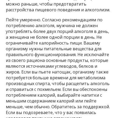
можно раньше, чтобы предотвратить
расстройства пищевого поведения и алкоголизм.
Пейте умеренно. Согласно рекомендациям по
потреблению алкоголя, мужчина не должен
употреблять более двух порций алкоголя в день,
а женщина не более одной порции в день. Не
ограничивайте калорийность пищи. Вашему
организму нужны питательные вещества для
правильного функционирования. Не исключайте
из своего рациона основные продукты, которые
являются источниками углеводов, белков и
жиров. Если вы пьете натощак, организму также
потребуется больше времени для метаболизма
производных спирта, чтобы расщепить алкоголь
и справиться с похмельем. Если вы обеспокоены
потреблением калорий, выбирайте напитки с
меньшим содержанием калорий или пейте
меньше, чем обычно. Обратитесь за поддержкой.
Если вы подозреваете, что у вас появилась