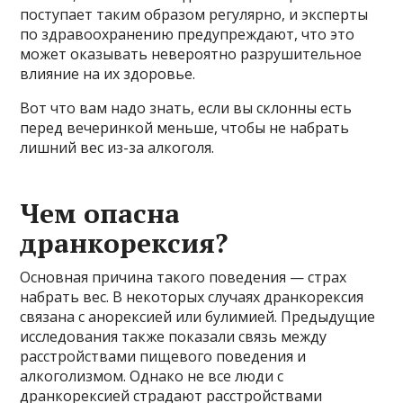
поступает таким образом регулярно, и эксперты
по здравоохранению предупреждают, что это
может оказывать невероятно разрушительное
влияние на их здоровье.
Вот что вам надо знать, если вы склонны есть
перед вечеринкой меньше, чтобы не набрать
лишний вес из-за алкоголя.
Чем опасна
дранкорексия?
Основная причина такого поведения — страх
набрать вес. В некоторых случаях дранкорексия
связана с анорексией или булимией. Предыдущие
исследования также показали связь между
расстройствами пищевого поведения и
алкоголизмом. Однако не все люди с
дранкорексией страдают расстройствами