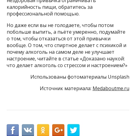
нездоровая привычка ограничивать
калорийность пищи, обратитесь за
профессиональной помощью.
Но даже если вы не голодаете, чтобы потом
побольше выпить, а пьёте умеренно, подумайте
о том, чтобы отказаться от этой привычки
вообще. О том, что спиртное делает с психикой и
почему алкоголь на самом деле не улучшает
настроение, читайте в статье «Доказано наукой:
что делает алкоголь со стрессом и настроением?»
Использованы фотоматериалы Unsplash
Источник материала:
Medaboutme.ru