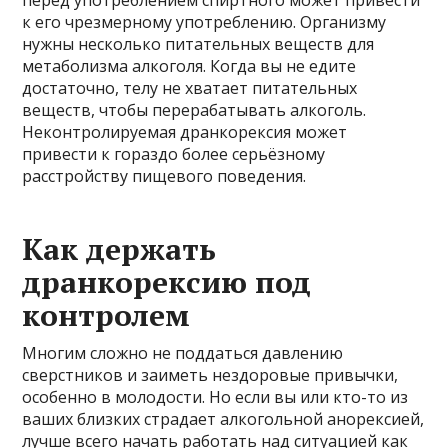
к его чрезмерному употреблению. Организму
нужны несколько питательных веществ для
метаболизма алкоголя. Когда вы не едите
достаточно, телу не хватает питательных
веществ, чтобы перерабатывать алкоголь.
Неконтролируемая дранкорексия может
привести к гораздо более серьёзному
расстройству пищевого поведения.
Как держать
дранкорексию под
контролем
Многим сложно не поддаться давлению
сверстников и заиметь нездоровые привычки,
особенно в молодости. Но если вы или кто-то из
ваших близких страдает алкогольной анорексией,
лучше всего начать работать над ситуацией как