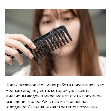
Новая исследовательская работа показывает, что
модная сегодня диета, которой увлекаются
миллионы людей в мире, может стать причиной
выпадения волос. Речь про интервальное
голодание. Сегодня такая стратегия похудения