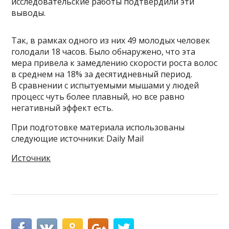
исследовательские работы подтвердили эти
выводы.
Так, в рамках одного из них 49 молодых человек
голодали 18 часов. Было обнаружено, что эта
мера привела к замедлению скорости роста волос
в среднем на 18% за десятидневный период.
В сравнении с испытуемыми мышами у людей
процесс чуть более плавный, но все равно
негативный эффект есть.
При подготовке материала использованы
следующие источники: Daily Mail
Источник