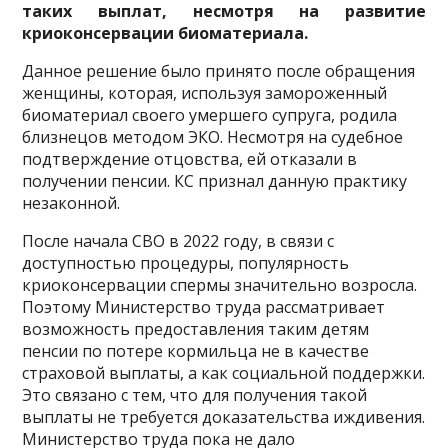
таких выплат, несмотря на развитие
криоконсервации биоматериала.
Данное решение было принято после обращения
женщины, которая, используя замороженный
биоматериал своего умершего супруга, родила
близнецов методом ЭКО. Несмотря на судебное
подтверждение отцовства, ей отказали в
получении пенсии. КС признал данную практику
незаконной.
После начала СВО в 2022 году, в связи с
доступностью процедуры, популярность
криоконсервации спермы значительно возросла.
Поэтому Министерство труда рассматривает
возможность предоставления таким детям
пенсии по потере кормильца не в качестве
страховой выплаты, а как социальной поддержки.
Это связано с тем, что для получения такой
выплаты не требуется доказательства иждивения.
Министерство труда пока не дало