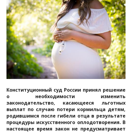
Конституционный суд России принял решение
о необходимости изменить
законодательство, касающееся льготных
выплат по случаю потери кормильца детям,
родившимся после гибели отца в результате
процедуры искусственного оплодотворения. В
настоящее время закон не предусматривает