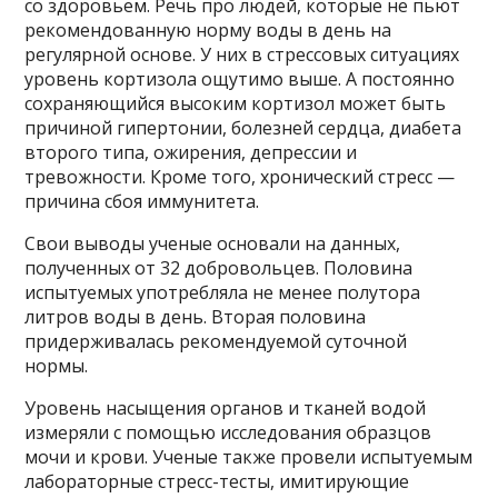
со здоровьем. Речь про людей, которые не пьют
рекомендованную норму воды в день на
регулярной основе. У них в стрессовых ситуациях
уровень кортизола ощутимо выше. А постоянно
сохраняющийся высоким кортизол может быть
причиной гипертонии, болезней сердца, диабета
второго типа, ожирения, депрессии и
тревожности. Кроме того, хронический стресс —
причина сбоя иммунитета.
Свои выводы ученые основали на данных,
полученных от 32 добровольцев. Половина
испытуемых употребляла не менее полутора
литров воды в день. Вторая половина
придерживалась рекомендуемой суточной
нормы.
Уровень насыщения органов и тканей водой
измеряли с помощью исследования образцов
мочи и крови. Ученые также провели испытуемым
лабораторные стресс-тесты, имитирующие