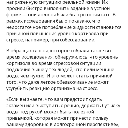
напряженную ситуацию реальной жизни. Их
просили быстро выполнить задание в устной
форме — они должны были быстро посчитать. В
рамках исследования было показано, что
недостаточное потребление жидкости становится
причиной повышения уровня кортизола при
стрессе, например, при собеседовании.
В образцах слюны, которые собрали также во
время исследования, обнаружилось, что уровень
кортизола во время стрессовой ситуации
подскочил выше у тех людей, что пили меньше
воды, чем нужно. И это может стать причиной
того, что даже легкое обезвоживание может
усугубить реакцию организма на стресс.
«Если вы знаете, что вам предстоит сдать
экзамен или выступить с речью, держать бутылку
воды под рукой может быть полезной
привычкой, которая может принести пользу
вашему здоровью в долгосрочной перспективе»,