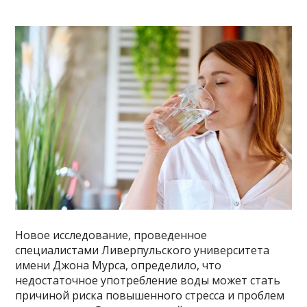
Новое исследование, проведенное
специалистами Ливерпульского университета
имени Джона Мурса, определило, что
недостаточное употребление воды может стать
причиной риска повышенного стресса и проблем