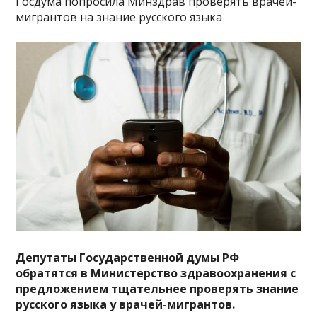
Госдума попросила Минздрав проверять врачей-
мигрантов на знание русского языка
Депутаты Государственной думы РФ
обратятся в Министерство здравоохранения с
предложением тщательнее проверять знание
русского языка у врачей-мигрантов.