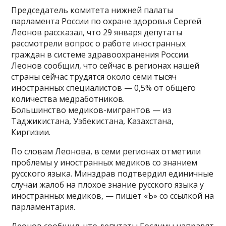
Председатель комитета нижней палаты
парламента России по охране здоровья Сергей
Леонов рассказал, что 29 января депутаты
рассмотрели вопрос о работе иностранных
граждан в системе здравоохранения России.
Леонов сообщил, что сейчас в регионах нашей
страны сейчас трудятся около семи тысяч
иностранных специалистов — 0,5% от общего
количества медработников.
Большинство медиков-мигрантов — из
Таджикистана, Узбекистана, Казахстана,
Киргизии.
По словам Леонова, в семи регионах отметили
проблемы у иностранных медиков со знанием
русского языка. Минздрав подтвердил единичные
случаи жалоб на плохое знание русского языка у
иностранных медиков, — пишет «Ъ» со ссылкой на
парламентария.