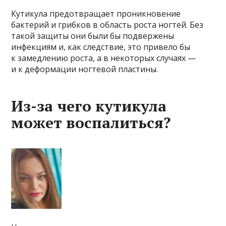
Кутикула предотвращает проникновение
бактерий и грибков в область роста ногтей. Без
такой защиты они были бы подвержены
инфекциям и, как следствие, это привело бы
к замедлению роста, а в некоторых случаях —
и к деформации ногтевой пластины.
Из-за чего кутикула
может воспалиться?