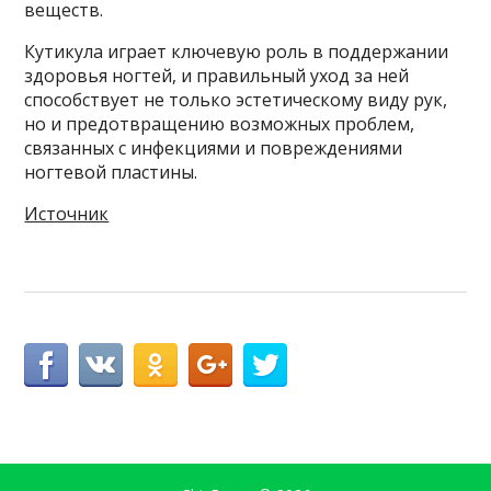
веществ.
Кутикула играет ключевую роль в поддержании
здоровья ногтей, и правильный уход за ней
способствует не только эстетическому виду рук,
но и предотвращению возможных проблем,
связанных с инфекциями и повреждениями
ногтевой пластины.
Источник