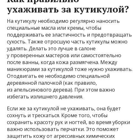
ухаживать за кутикулой?
На кутикулу необходимо регулярно наносить
специальные масла или кремы, чтобы
поддерживать ее эластичность и предотвращать
сухость. Также отросшую часть кутикулы можно
удалять. Делать это лучше в салоне
у проверенных мастеров или самостоятельно
после ванны, когда кожа размягчена. Между
маникюрами за кутикулой тоже нужно ухаживать.
Отодвигать ее необходимо специальной
деревянной палочкой (как правило,
из апельсинового дерева). При этом важно
избегать излишнего давления.
Если же за кутикулой не ухаживать, она будет
сохнуть и трескаться. Кроме того, чтобы
сохранить красоту рук и ногтей, во время уборки
важно использовать перчатки. Это поможет
защитить кожу от агрессивных химических