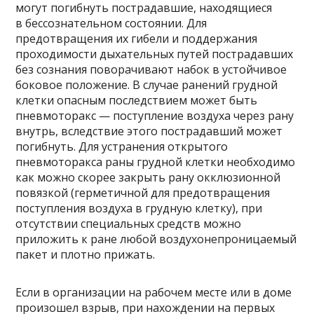
могут погибнуть пострадавшие, находящиеся
в бессознательном состоянии. Для
предотвращения их гибели и поддержания
проходимости дыхательных путей пострадавших
без сознания поворачивают набок в устойчивое
боковое положение. В случае ранений грудной
клетки опасным последствием может быть
пневмоторакс — поступление воздуха через рану
внутрь, вследствие этого пострадавший может
погибнуть. Для устранения открытого
пневмоторакса раны грудной клетки необходимо
как можно скорее закрыть рану окклюзионной
повязкой (герметичной для предотвращения
поступления воздуха в грудную клетку), при
отсутствии специальных средств можно
приложить к ране любой воздухонепроницаемый
пакет и плотно прижать.
Если в организации на рабочем месте или в доме
произошел взрыв, при нахождении на первых