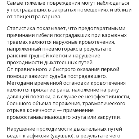
Самые тяжелые повреждения могут наблюдаться
у пострадавших в закрытых помещениях и вблизи
от эпицентра взрыва.
Статистика показывает, что предотвратимыми
причинами гибели пострадавших при взрывных
травмах являются наружные кровотечения,
напряженный пневмоторакс в результате
ранения грудной клетки и нарушение
проходимости дыхательных путей.
От правильного и быстрого оказания первой
помощи зависит судьба пострадавшего.
Методами временной остановки кровотечения
являются прижатие раны, наложение на рану
давящей повязки, а в случае ее неэффективности,
большого объема поражения, травматического
отрыва конечности — применение
кровоостанавливающего жгута или закрутки.
Нарушение проходимости дыхательных путей
ведет к асфиксии (удушью), в результате чего