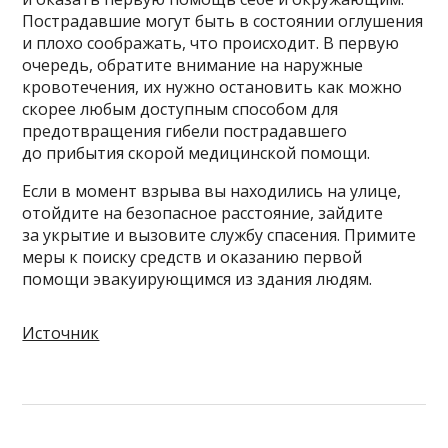
Пострадавшие могут быть в состоянии оглушения
и плохо соображать, что происходит. В первую
очередь, обратите внимание на наружные
кровотечения, их нужно остановить как можно
скорее любым доступным способом для
предотвращения гибели пострадавшего
до прибытия скорой медицинской помощи.
Если в момент взрыва вы находились на улице,
отойдите на безопасное расстояние, зайдите
за укрытие и вызовите службу спасения. Примите
меры к поиску средств и оказанию первой
помощи эвакуирующимся из здания людям.
Источник