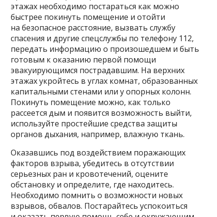
этажах необходимо постараться как можно
быстрее покинуть помещение и отойти
на безопасное расстояние, вызвать службу
спасения и другие спецслужбы по телефону 112,
передать информацию о произошедшем и быть
готовым к оказанию первой помощи
эвакуирующимся пострадавшим. На верхних
этажах укройтесь в углах комнат, образованных
капитальными стенами или у опорных колонн.
Покинуть помещение можно, как только
рассеется дым и появится возможность выйти,
используйте простейшие средства защиты
органов дыхания, например, влажную ткань.
Оказавшись под воздействием поражающих
факторов взрыва, убедитесь в отсутствии
серьезных ран и кровотечений, оцените
обстановку и определите, где находитесь.
Необходимо помнить о возможности новых
взрывов, обвалов. Постарайтесь успокоиться
и оказать первую помощь себе и окружающим.