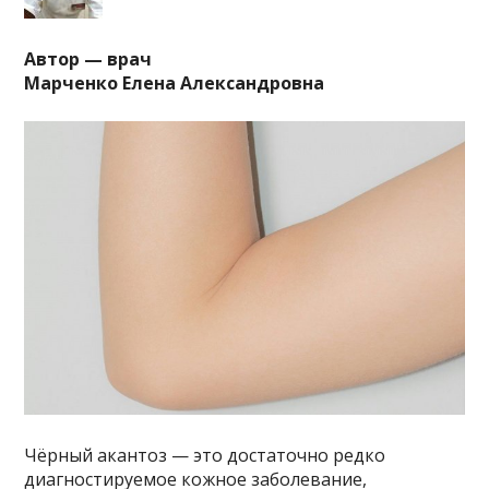
Автор — врач
Марченко Елена Александровна
Чёрный акантоз — это достаточно редко
диагностируемое кожное заболевание,