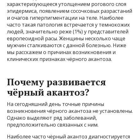
характеризующееся утолщением рогового слоя
эпидермиса, появлением сосочковых разрастаний
и очагов гиперпигментации на теле. Наиболее
часто такая патология встречается у темнокожих
людей, значительно реже (1%) у представителей
европеоидной расы. Женщины несколько чаще
мужчин сталкиваются с данной болезнью. Ниже
мы расскажем о причинах возникновения и
клинических признаках чёрного акантоза.
Почему развивается
чёрный акантоз?
На сегодняшний день точные причины
возникновения чёрного акантоза не установлены.
Однако выделяют ряд заболеваний,
предположительно связанных с ним.
Наиболее часто чёрный акантоз диагностируется