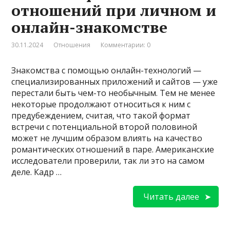
отношений при личном и
онлайн-знакомстве
30.11.2024
Отношения
Комментарии: 0
Знакомства с помощью онлайн-технологий —
специализированных приложений и сайтов — уже
перестали быть чем-то необычным. Тем не менее
некоторые продолжают относиться к ним с
предубеждением, считая, что такой формат
встречи с потенциальной второй половиной
может не лучшим образом влиять на качество
романтических отношений в паре. Американские
исследователи проверили, так ли это на самом
деле. Кадр …
Читать далее