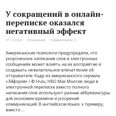
У сокращений в онлайн-
переписке оказался
негативный эффект
01.12.2024
Отношения
Комментарии: 0
Американские психологи предупредили, что
укороченное написание слов в электронных
сообщениях может влиять на их восприятие и
создавать нежелательное впечатление об
отправителе. Кадр из американского сериала
«Эйфория» / © Hulu, HBO Max Многие люди в
электронной переписке вместо полного
написания слов используют разные аббревиатуры
для экономии времени и ускорения
коммуникаций. В английском языке, к примеру,
вместо …