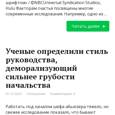
шрифтом» / ©NBCUniversal Syndication Studios,
Hulu Факторам счастья посвящены многие
современные исследования. Например, одно из …
Читать далее
Ученые определили стиль
руководства,
деморализующий
сильнее грубости
начальства
01.12.2024
Отношения
Комментарии: 0
Работать под началом шефа-абьюзера тяжело, но
свежее исследование показало, что бывают