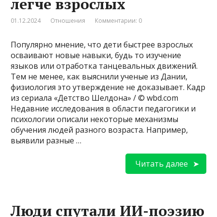
легче взрослых
01.12.2024
Отношения
Комментарии: 0
Популярно мнение, что дети быстрее взрослых
осваивают новые навыки, будь то изучение
языков или отработка танцевальных движений.
Тем не менее, как выяснили ученые из Дании,
физиология это утверждение не доказывает. Кадр
из сериала «Детство Шелдона» / © wbd.com
Недавние исследования в области педагогики и
психологии описали некоторые механизмы
обучения людей разного возраста. Например,
выявили разные …
Читать далее
Люди спутали ИИ-поэзию