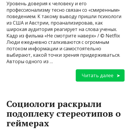
Уровень доверия к человеку и его
профессионализму тесно связан со «смиренным»
поведением. К такому выводу пришли психологи
из США и Австрии, проанализировав, как
широкая аудитория реагирует на слова ученых.
Кадр из фильма «Не смотрите наверх» / © Netflix
Люди ежедневно сталкиваются с огромным
потоком информации и самостоятельно
выбирают, какой точки зрения придерживаться.
Авторы одного из …
Читать далее
Социологи раскрыли
подоплеку стереотипов о
геймерах