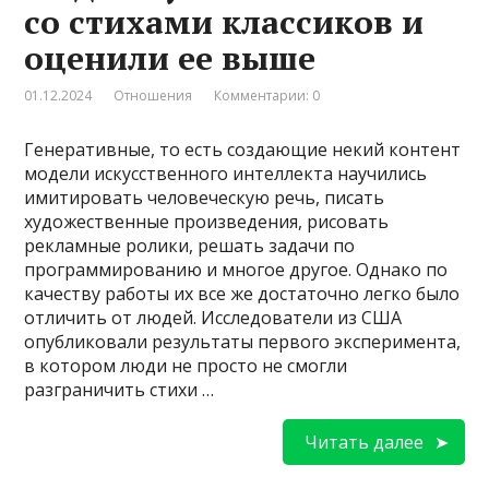
со стихами классиков и
оценили ее выше
01.12.2024
Отношения
Комментарии: 0
Генеративные, то есть создающие некий контент
модели искусственного интеллекта научились
имитировать человеческую речь, писать
художественные произведения, рисовать
рекламные ролики, решать задачи по
программированию и многое другое. Однако по
качеству работы их все же достаточно легко было
отличить от людей. Исследователи из США
опубликовали результаты первого эксперимента,
в котором люди не просто не смогли
разграничить стихи …
Читать далее