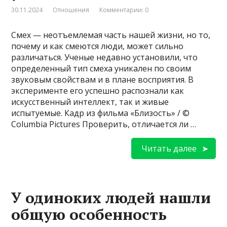
30.11.2024
Отношения
Комментарии: 0
Смех — неотъемлемая часть нашей жизни, но то,
почему и как смеются люди, может сильно
различаться. Ученые недавно установили, что
определенный тип смеха уникален по своим
звуковым свойствам и в плане восприятия. В
эксперименте его успешно распознали как
искусственный интеллект, так и живые
испытуемые. Кадр из фильма «Близость» / ©
Columbia Pictures Проверить, отличается ли …
Читать далее
У одиноких людей нашли
общую особенность