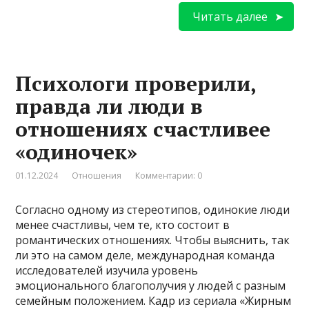
Читать далее
Психологи проверили,
правда ли люди в
отношениях счастливее
«одиночек»
01.12.2024
Отношения
Комментарии: 0
Согласно одному из стереотипов, одинокие люди
менее счастливы, чем те, кто состоит в
романтических отношениях. Чтобы выяснить, так
ли это на самом деле, международная команда
исследователей изучила уровень
эмоционального благополучия у людей с разным
семейным положением. Кадр из сериала «Жирным