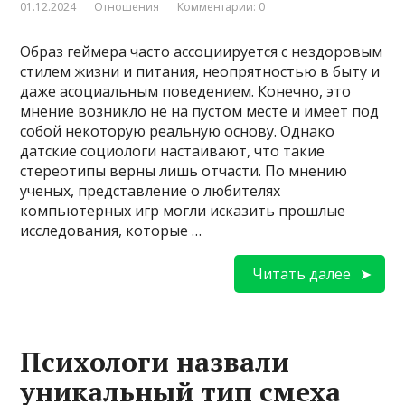
01.12.2024
Отношения
Комментарии: 0
Образ геймера часто ассоциируется с нездоровым
стилем жизни и питания, неопрятностью в быту и
даже асоциальным поведением. Конечно, это
мнение возникло не на пустом месте и имеет под
собой некоторую реальную основу. Однако
датские социологи настаивают, что такие
стереотипы верны лишь отчасти. По мнению
ученых, представление о любителях
компьютерных игр могли исказить прошлые
исследования, которые …
Читать далее
Психологи назвали
уникальный тип смеха