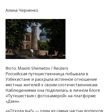
Алина Черненко
Фото: Maxim Shemetov / Reuters
Российская путешественница побывала в
Узбекистане и раскрыла истинное отношение
местных жителей к своим соотечественникам.
Наблюдениями она поделилась в личном блоге
«Путешествия с фотокамерой» на платформе
«Дзен».
«»Откуда вы?» — один из самых частых вопросов