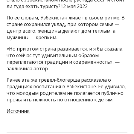
ли туда ехать туристу?12 мая 2022
По ее словам, Узбекистан живет в своем ритме. В
стране сохранился уклад, при котором семья —
центр всего, женщины делают дом теплым, а
мужчины — крепким.
«Но при этом страна развивается, и я бы сказала,
что сейчас тут удивительным образом
переплетаются традиции и современность», —
заключила автор.
Ранее эта же тревел-блогерша рассказала о
традициях воспитания в Узбекистане. Ее удивило,
что молодым родителям не полагается публично
проявлять нежность по отношению к детям.
Источник