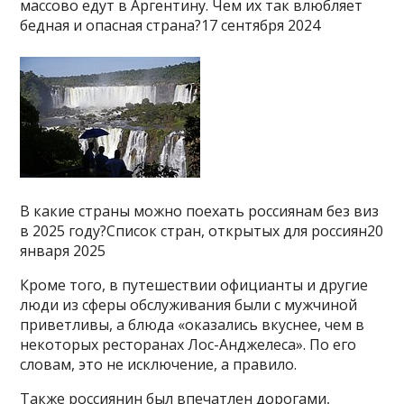
массово едут в Аргентину. Чем их так влюбляет
бедная и опасная страна?17 сентября 2024
В какие страны можно поехать россиянам без виз
в 2025 году?Список стран, открытых для россиян20
января 2025
Кроме того, в путешествии официанты и другие
люди из сферы обслуживания были с мужчиной
приветливы, а блюда «оказались вкуснее, чем в
некоторых ресторанах Лос-Анджелеса». По его
словам, это не исключение, а правило.
Также россиянин был впечатлен дорогами,