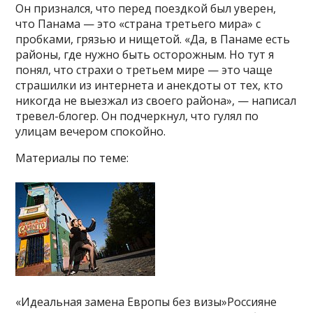
Он признался, что перед поездкой был уверен,
что Панама — это «страна третьего мира» с
пробками, грязью и нищетой. «Да, в Панаме есть
районы, где нужно быть осторожным. Но тут я
понял, что страхи о третьем мире — это чаще
страшилки из интернета и анекдоты от тех, кто
никогда не выезжал из своего района», — написал
тревел-блогер. Он подчеркнул, что гулял по
улицам вечером спокойно.
Материалы по теме:
«Идеальная замена Европы без визы»Россияне