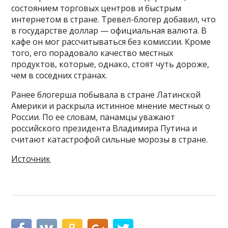
состоянием торговых центров и быстрым
интернетом в стране. Тревел-блогер добавил, что
в государстве доллар — официальная валюта. В
кафе он мог рассчитываться без комиссии. Кроме
того, его порадовало качество местных
продуктов, которые, однако, стоят чуть дороже,
чем в соседних странах.
Ранее блогерша побывала в стране Латинской
Америки и раскрыла истинное мнение местных о
России. По ее словам, панамцы уважают
российского президента Владимира Путина и
считают катастрофой сильные морозы в стране.
Источник