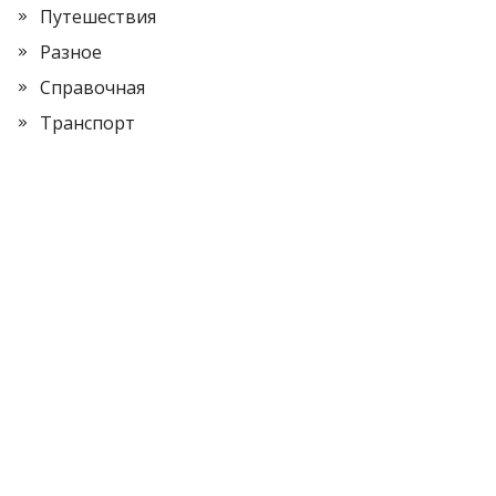
Путешествия
Разное
Справочная
Транспорт