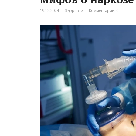
19.12.2024
Здоровье
Комментарии: 0