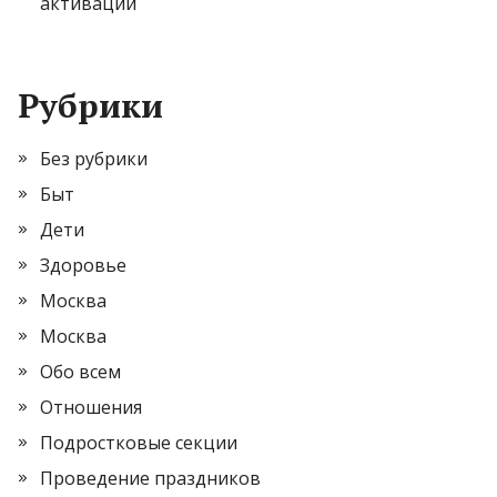
активации
Рубрики
Без рубрики
Быт
Дети
Здоровье
Москва
Москва
Обо всем
Отношения
Подростковые секции
Проведение праздников