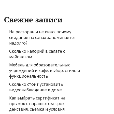
Свежие записи
Не ресторан и не кино: почему
свидание на сапах запоминается
надолго?
Сколько калорий в салате с
майонезом
Мебель для образовательных
учреждений и кафе: выбор, стиль и
функциональность
Сколько стоит установить
видеонаблюдение в доме
Как выбрать сертификат на
прыжок с парашютом: срок
действия, съёмка и условия