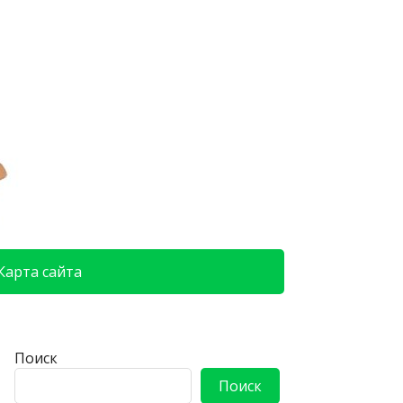
Карта сайта
Поиск
Поиск