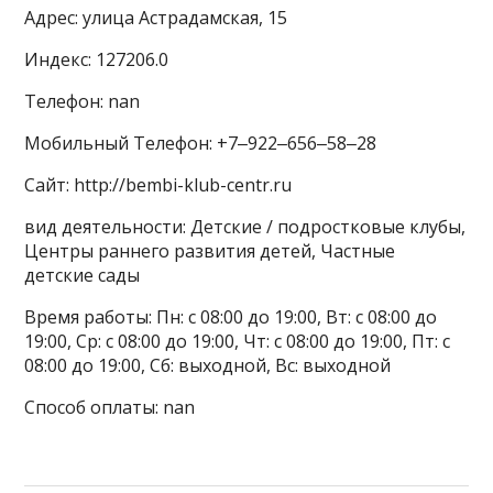
Адрес: улица Астрадамская, 15
Индекс: 127206.0
Телефон: nan
Мобильный Телефон: +7‒922‒656‒58‒28
Сайт: http://bembi-klub-centr.ru
вид деятельности: Детские / подростковые клубы,
Центры раннего развития детей, Частные
детские сады
Время работы: Пн: с 08:00 до 19:00, Вт: с 08:00 до
19:00, Ср: с 08:00 до 19:00, Чт: с 08:00 до 19:00, Пт: с
08:00 до 19:00, Сб: выходной, Вс: выходной
Способ оплаты: nan