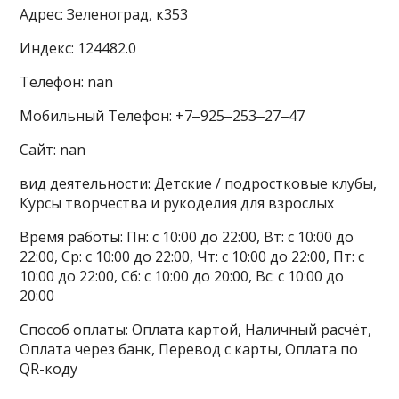
Адрес: Зеленоград, к353
Индекс: 124482.0
Телефон: nan
Мобильный Телефон: +7‒925‒253‒27‒47
Сайт: nan
вид деятельности: Детские / подростковые клубы,
Курсы творчества и рукоделия для взрослых
Время работы: Пн: с 10:00 до 22:00, Вт: с 10:00 до
22:00, Ср: с 10:00 до 22:00, Чт: с 10:00 до 22:00, Пт: с
10:00 до 22:00, Сб: с 10:00 до 20:00, Вс: с 10:00 до
20:00
Способ оплаты: Оплата картой, Наличный расчёт,
Оплата через банк, Перевод с карты, Оплата по
QR-коду