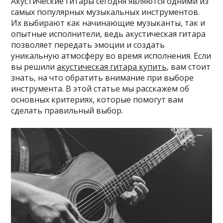
Акустические гитары сегодня являются одними из
самых популярных музыкальных инструментов.
Их выбирают как начинающие музыканты, так и
опытные исполнители, ведь акустическая гитара
позволяет передать эмоции и создать
уникальную атмосферу во время исполнения. Если
вы решили
акустическая гитара купить
, вам стоит
знать, на что обратить внимание при выборе
инструмента. В этой статье мы расскажем об
основных критериях, которые помогут вам
сделать правильный выбор.