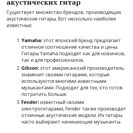
акустических гитар
Существует множество брендов, производящих
акустические гитары. Вот несколько наиболее
известных:
Yamaha:
этот японский бренд предлагает
отличное соотношение качества и цены.
Гитары Yamaha подходят как для новичков,
так и для профессионалов.
Gibson:
этот американский производитель
знаменит своими гитарами, которые
используются многими известными
музыкантами. Подходит для тех, кто готов
потратить больше.
Fender:
известный своими
электрогитарами, Fender также производит
отличные акустические модели. Их гитары
часто выбирают начинающие музыканты.