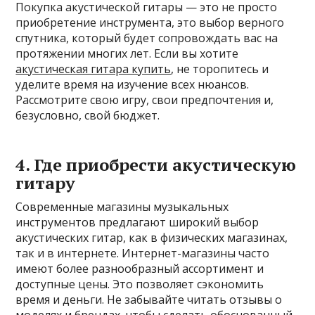
Покупка акустической гитары — это не просто
приобретение инструмента, это выбор верного
спутника, который будет сопровождать вас на
протяжении многих лет. Если вы хотите
акустическая гитара купить
, не торопитесь и
уделите время на изучение всех нюансов.
Рассмотрите свою игру, свои предпочтения и,
безусловно, свой бюджет.
4. Где приобрести акустическую
гитару
Современные магазины музыкальных
инструментов предлагают широкий выбор
акустических гитар, как в физических магазинах,
так и в интернете. Интернет-магазины часто
имеют более разнообразный ассортимент и
доступные цены. Это позволяет сэкономить
время и деньги. Не забывайте читать отзывы о