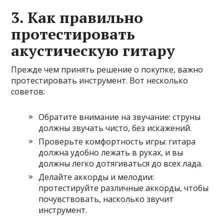
3. Как правильно
протестировать
акустическую гитару
Прежде чем принять решение о покупке, важно
протестировать инструмент. Вот несколько
советов:
Обратите внимание на звучание: струны
должны звучать чисто, без искажений.
Проверьте комфортность игры: гитара
должна удобно лежать в руках, и вы
должны легко дотягиваться до всех лада.
Делайте аккорды и мелодии:
протестируйте различные аккорды, чтобы
почувствовать, насколько звучит
инструмент.