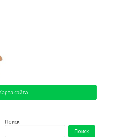
Карта сайта
Поиск
Поиск