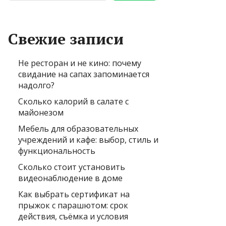
Свежие записи
Не ресторан и не кино: почему
свидание на сапах запоминается
надолго?
Сколько калорий в салате с
майонезом
Мебель для образовательных
учреждений и кафе: выбор, стиль и
функциональность
Сколько стоит установить
видеонаблюдение в доме
Как выбрать сертификат на
прыжок с парашютом: срок
действия, съёмка и условия