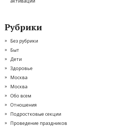
активации
Рубрики
Без рубрики
Быт
Дети
Здоровье
Москва
Москва
Обо всем
Отношения
Подростковые секции
Проведение праздников