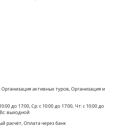
 Организация активных туров, Организация и
0:00 до 17:00, Ср: с 10:00 до 17:00, Чт: с 10:00 до
, Вс: выходной
ый расчёт, Оплата через банк