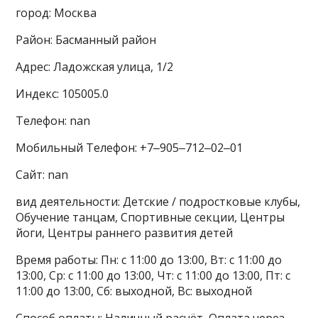
город: Москва
Район: Басманный район
Адрес: Ладожская улица, 1/2
Индекс: 105005.0
Телефон: nan
Мобильный Телефон: +7‒905‒712‒02‒01
Сайт: nan
вид деятельности: Детские / подростковые клубы,
Обучение танцам, Спортивные секции, Центры
йоги, Центры раннего развития детей
Время работы: Пн: с 11:00 до 13:00, Вт: с 11:00 до
13:00, Ср: с 11:00 до 13:00, Чт: с 11:00 до 13:00, Пт: с
11:00 до 13:00, Сб: выходной, Вс: выходной
Способ оплаты: Наличный расчёт, Оплата через