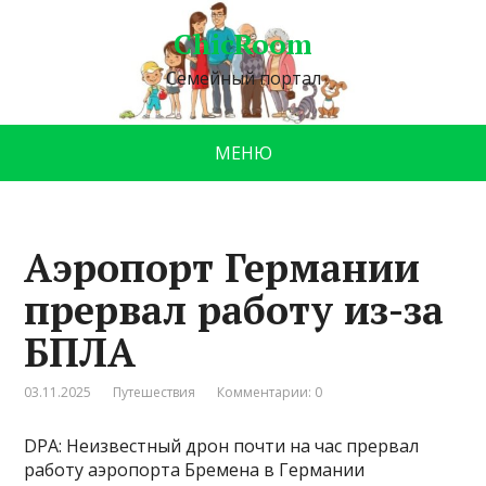
ChicRoom
Семейный портал
МЕНЮ
Аэропорт Германии
прервал работу из-за
БПЛА
03.11.2025
Путешествия
Комментарии: 0
DPA: Неизвестный дрон почти на час прервал
работу аэропорта Бремена в Германии