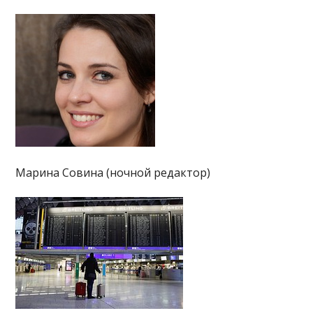
Марина Совина (ночной редактор)