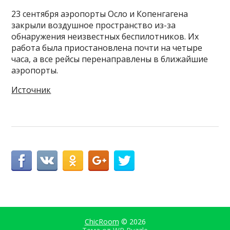
23 сентября аэропорты Осло и Копенгагена
закрыли воздушное пространство из-за
обнаружения неизвестных беспилотников. Их
работа была приостановлена почти на четыре
часа, а все рейсы перенаправлены в ближайшие
аэропорты.
Источник
ChicRoom
© 2026