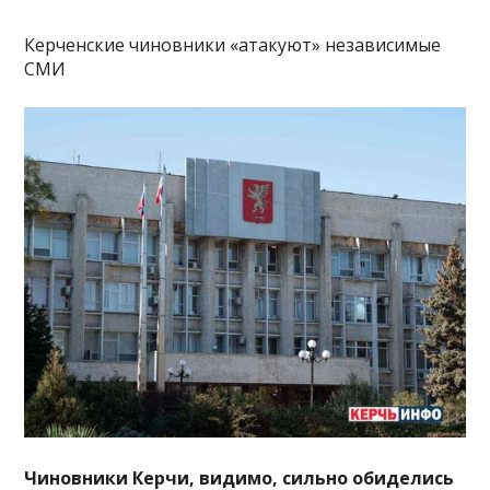
Керченские чиновники «атакуют» независимые
СМИ
Чиновники Керчи, видимо, сильно обиделись