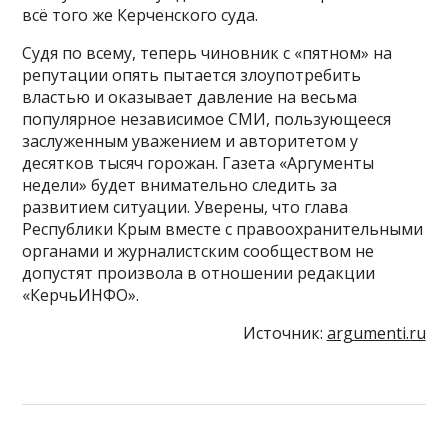
всё того же Керченского суда.
Судя по всему, теперь чиновник с «пятном» на
репутации опять пытается злоупотребить
властью и оказывает давление на весьма
популярное независимое СМИ, пользующееся
заслуженным уважением и авторитетом у
десятков тысяч горожан. Газета «Аргументы
недели» будет внимательно следить за
развитием ситуации. Уверены, что глава
Республики Крым вместе с правоохранительными
органами и журналистским сообществом не
допустят произвола в отношении редакции
«КерчьИНФО».
Источник:
argumenti.ru