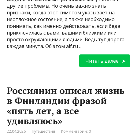
другие проблемы. Но очень важно знать
признаки, когда этот симптом указывает на
неотложное состояние, а также необходимо
понимать, как именно действовать, если беда
приключилась с вами, вашими близкими или
просто окружающими людьми. Ведь тут дорога
каждая минута. Об этом aif.ru …
Читать далее
Россиянин описал жизнь
в Финляндии фразой
«пять лет, а все
удивляюсь»
22.04.2026
Путешествия
Комментарии: 0