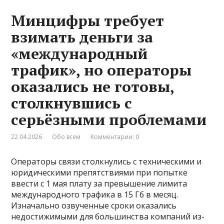
Минцифры требует
взимать деньги за
«международный
трафик», но операторы
оказались не готовы,
столкнувшись с
серьёзными проблемами
22.04.2026
Обо всем
Комментарии: 0
Операторы связи столкнулись с техническими и
юридическими препятствиями при попытке
ввести с 1 мая плату за превышение лимита
международного трафика в 15 Гб в месяц.
Изначально озвученные сроки оказались
недостижимыми для большинства компаний из-