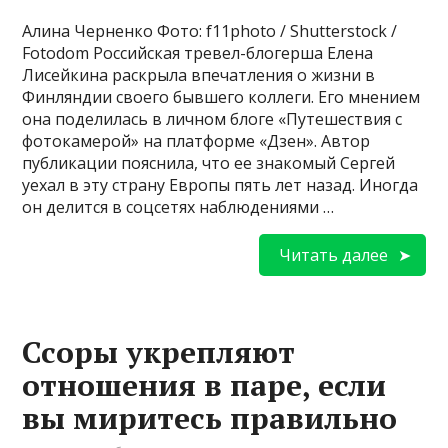
Алина Черненко Фото: f11photo / Shutterstock /
Fotodom Российская тревел-блогерша Елена
Лисейкина раскрыла впечатления о жизни в
Финляндии своего бывшего коллеги. Его мнением
она поделилась в личном блоге «Путешествия с
фотокамерой» на платформе «Дзен». Автор
публикации пояснила, что ее знакомый Сергей
уехал в эту страну Европы пять лет назад. Иногда
он делится в соцсетях наблюдениями …
Читать далее
Ссоры укрепляют
отношения в паре, если
вы миритесь правильно