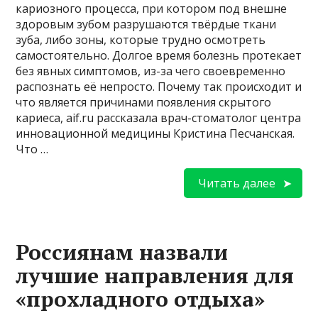
кариозного процесса, при котором под внешне
здоровым зубом разрушаются твёрдые ткани
зуба, либо зоны, которые трудно осмотреть
самостоятельно. Долгое время болезнь протекает
без явных симптомов, из-за чего своевременно
распознать её непросто. Почему так происходит и
что является причинами появления скрытого
кариеса, aif.ru рассказала врач-стоматолог центра
инновационной медицины Кристина Песчанская.
Что …
Читать далее
Россиянам назвали
лучшие направления для
«прохладного отдыха»