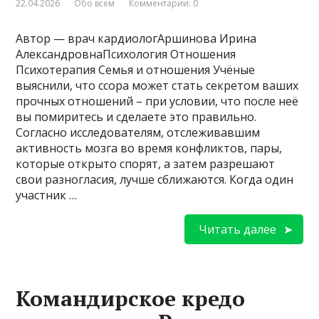
22.04.2026
Обо всем
Комментарии: 0
Автор — врач кардиологАршинова Ирина
АлександровнаПсихология Отношения
Психотерапия Семья и отношения Учёные
выяснили, что ссора может стать секретом ваших
прочных отношений – при условии, что после неё
вы помиритесь и сделаете это правильно.
Согласно исследователям, отслеживавшим
активность мозга во время конфликтов, пары,
которые открыто спорят, а затем разрешают
свои разногласия, лучше сближаются. Когда один
участник …
Читать далее
Командирское кредо