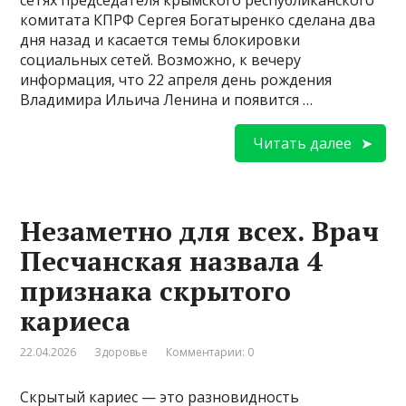
комитата КПРФ Сергея Богатыренко сделана два
дня назад и касается темы блокировки
социальных сетей. Возможно, к вечеру
информация, что 22 апреля день рождения
Владимира Ильича Ленина и появится …
Читать далее
Незаметно для всех. Врач
Песчанская назвала 4
признака скрытого
кариеса
22.04.2026
Здоровье
Комментарии: 0
Скрытый кариес — это разновидность