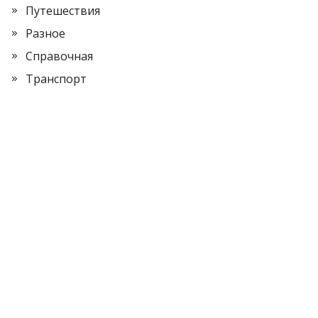
Путешествия
Разное
Справочная
Транспорт