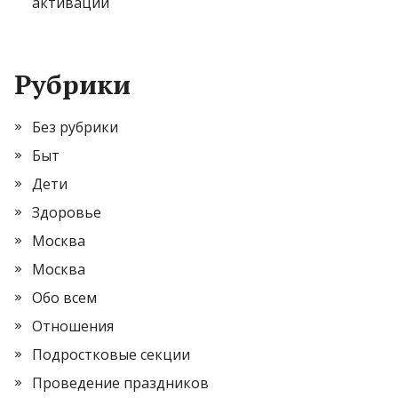
активации
Рубрики
Без рубрики
Быт
Дети
Здоровье
Москва
Москва
Обо всем
Отношения
Подростковые секции
Проведение праздников