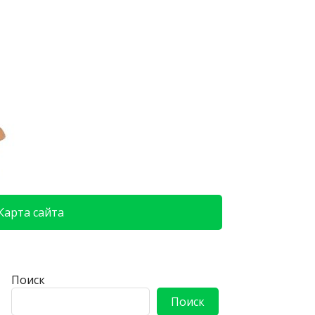
Карта сайта
Поиск
Поиск