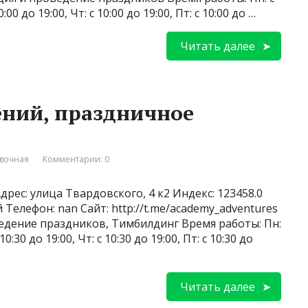
0:00 до 19:00, Чт: с 10:00 до 19:00, Пт: с 10:00 до …
Читать далее
ний, праздничное
вочная
Комментарии: 0
рес: улица Твардовского, 4 к2 Индекс: 123458.0
Телефон: nan Сайт: http://t.me/academy_adventures
едение праздников, Тимбилдинг Время работы: Пн:
 10:30 до 19:00, Чт: с 10:30 до 19:00, Пт: с 10:30 до
Читать далее