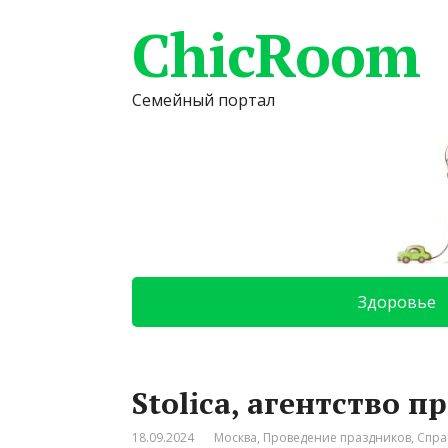
ChicRoom
Семейный портал
Здоровье
Stolica, агентство 
18.09.2024
Москва
,
Проведение праздников
,
Спра