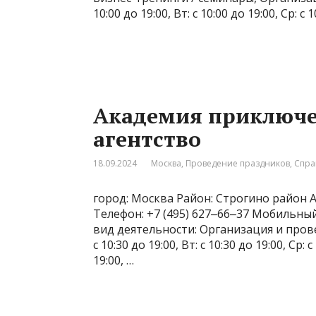
10:00 до 19:00, Вт: с 10:00 до 19:00, Ср: с 1
Академия приключе
агентство
18.09.2024
Москва
,
Проведение праздников
,
Спра
город: Москва Район: Строгино район Ад
Телефон: +7 (495) 627‒66‒37 Мобильный 
вид деятельности: Организация и пров
с 10:30 до 19:00, Вт: с 10:30 до 19:00, Ср: с
19:00, …