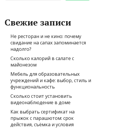
Свежие записи
Не ресторан и не кино: почему
свидание на сапах запоминается
надолго?
Сколько калорий в салате с
майонезом
Мебель для образовательных
учреждений и кафе: выбор, стиль и
функциональность
Сколько стоит установить
видеонаблюдение в доме
Как выбрать сертификат на
прыжок с парашютом: срок
действия, съёмка и условия