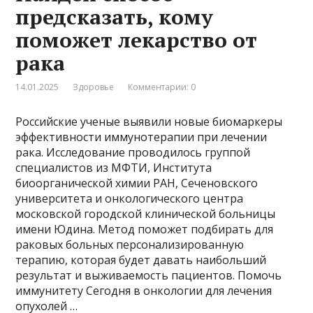
предсказать, кому
поможет лекарство от
рака
14.01.2025
Здоровье
Комментарии: 0
Российские ученые выявили новые биомаркеры
эффективности иммунотерапии при лечении
рака. Исследование проводилось группой
специалистов из МФТИ, Института
биоорганической химии РАН, Сеченовского
университета и онкологического центра
московской городской клинической больницы
имени Юдина. Метод поможет подбирать для
раковых больных персонализированную
терапию, которая будет давать наибольший
результат и выживаемость пациентов. Помочь
иммунитету Сегодня в онкологии для лечения
опухолей …