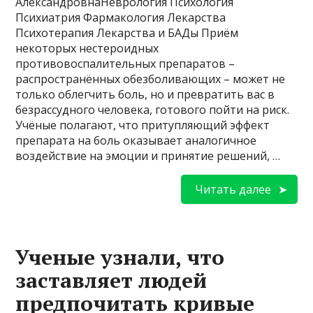
АлександровнаНеврология Психология
Психиатрия Фармакология Лекарства
Психотерапия Лекарства и БАДы Приём
некоторых нестероидных
противовоспалительных препаратов –
распространённых обезболивающих – может не
только облегчить боль, но и превратить вас в
безрассудного человека, готового пойти на риск.
Учёные полагают, что притупляющий эффект
препарата на боль оказывает аналогичное
воздействие на эмоции и принятие решений, …
Читать далее
Ученые узнали, что
заставляет людей
предпочитать кривые