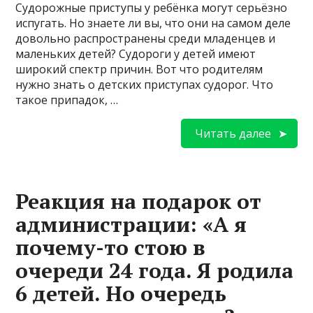
Судорожные приступы у ребёнка могут серьёзно
испугать. Но знаете ли вы, что они на самом деле
довольно распространены среди младенцев и
маленьких детей? Судороги у детей имеют
широкий спектр причин. Вот что родителям
нужно знать о детских приступах судорог. Что
такое припадок, …
Читать далее
Реакция на подарок от
администрации: «А я
почему-то стою в
очереди 24 года. Я родила
6 детей. Но очередь