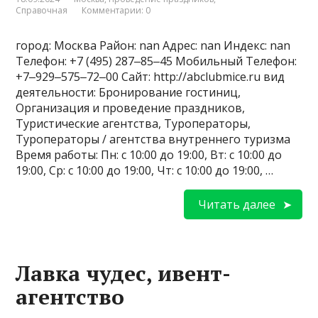
Справочная
Комментарии: 0
город: Москва Район: nan Адрес: nan Индекс: nan
Телефон: +7 (495) 287‒85‒45 Мобильный Телефон:
+7‒929‒575‒72‒00 Сайт: http://abclubmice.ru вид
деятельности: Бронирование гостиниц,
Организация и проведение праздников,
Туристические агентства, Туроператоры,
Туроператоры / агентства внутреннего туризма
Время работы: Пн: с 10:00 до 19:00, Вт: с 10:00 до
19:00, Ср: с 10:00 до 19:00, Чт: с 10:00 до 19:00, …
Читать далее
Лавка чудес, ивент-
агентство