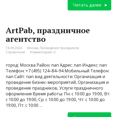
Читать далее
ArtPab, праздничное
агентство
18.09.2024
Москва
,
Проведение праздников
,
Справочная
Комментарии: 0
город: Москва Район: nan Адрес: nan Индекс: nan
Телефон: +7 (495) 124‒84‒94 Мобильный Телефон:
nan Сайт: nan вид деятельности: Организация и
проведение бизнес-мероприятий, Организация и
проведение праздников, Услуги праздничного
оформления Время работы: Пн: с 10:00 до 19:00, Вт:
с 10:00 до 19:00, Ср: с 10:00 до 19:00, Чт: с 10:00 до
19:00, Пт: с 10:00 …