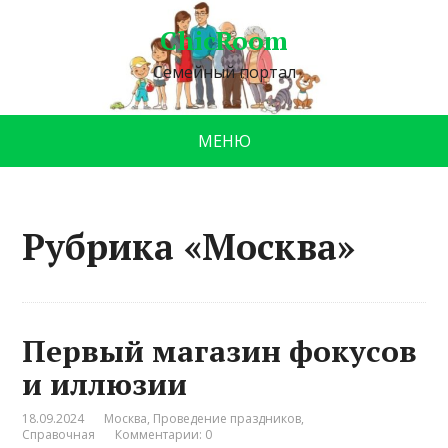
ChicRoom
Семейный портал
МЕНЮ
Рубрика «Москва»
Первый магазин фокусов
и иллюзии
18.09.2024
Москва
,
Проведение праздников
,
Справочная
Комментарии: 0