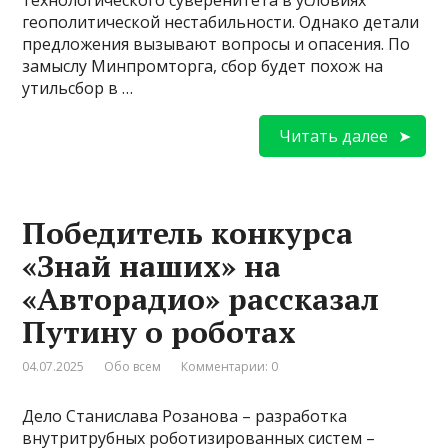
геополитической нестабильности. Однако детали
предложения вызывают вопросы и опасения. По
замыслу Минпромторга, сбор будет похож на
утильсбор в …
Читать далее
Победитель конкурса
«Знай наших» на
«Авторадио» рассказал
Путину о роботах
04.07.2025
Обо всем
Комментарии: 0
Дело Станислава Розанова – разработка
внутритрубных роботизированных систем –