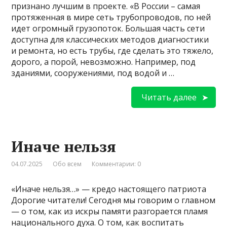
признано лучшим в проекте. «В России – самая
протяженная в мире сеть трубопроводов, по ней
идет огромный грузопоток. Большая часть сети
доступна для классических методов диагностики
и ремонта, но есть трубы, где сделать это тяжело,
дорого, а порой, невозможно. Например, под
зданиями, сооружениями, под водой и …
Читать далее
Иначе нельзя
04.07.2025
Обо всем
Комментарии: 0
«Иначе нельзя…» — кредо настоящего патриота
Дорогие читатели! Сегодня мы говорим о главном
— о том, как из искры памяти разгорается пламя
национального духа. О том, как воспитать