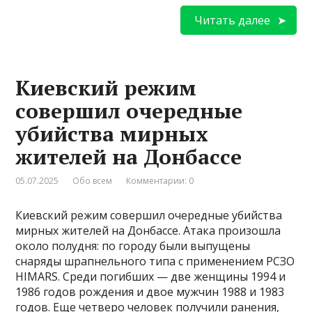
Читать далее
Киевский режим
совершил очередные
убийства мирных
жителей на Донбассе
05.07.2025
Обо всем
Комментарии: 0
Киевский режим совершил очередные убийства
мирных жителей на Донбассе. Атака произошла
около полудня: по городу были выпущены
снаряды шрапнельного типа с применением РСЗО
HIMARS. Среди погибших — две женщины 1994 и
1986 годов рождения и двое мужчин 1988 и 1983
годов. Еще четверо человек получили ранения,