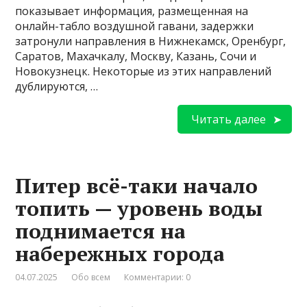
показывает информация, размещенная на
онлайн-табло воздушной гавани, задержки
затронули направления в Нижнекамск, Оренбург,
Саратов, Махачкалу, Москву, Казань, Сочи и
Новокузнецк. Некоторые из этих направлений
дублируются, …
Читать далее
Питер всё-таки начало
топить — уровень воды
поднимается на
набережных города
04.07.2025
Обо всем
Комментарии: 0