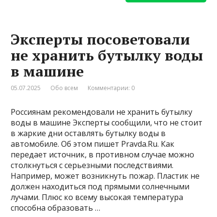
Эксперты посоветовали
не хранить бутылку воды
в машине
05.07.2025
Обо всем
Комментарии: 0
Россиянам рекомендовали не хранить бутылку
воды в машине Эксперты сообщили, что не стоит
в жаркие дни оставлять бутылку воды в
автомобиле. Об этом пишет Pravda.Ru. Как
передает источник, в противном случае можно
столкнуться с серьезными последствиями.
Например, может возникнуть пожар. Пластик не
должен находиться под прямыми солнечными
лучами. Плюс ко всему высокая температура
способна образовать …