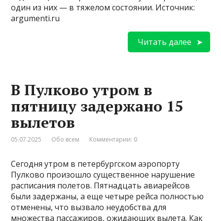
один из них — в тяжелом состоянии. Источник:
argumenti.ru
Читать далее
В Пулково утром в
пятницу задержано 15
вылетов
05.07.2025
Обо всем
Комментарии: 0
Сегодня утром в петербургском аэропорту
Пулково произошло существенное нарушение
расписания полетов. Пятнадцать авиарейсов
были задержаны, а еще четыре рейса полностью
отменены, что вызвало неудобства для
множества пассажиров, ожидающих вылета. Как